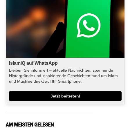
IslamiQ auf WhatsApp
Bleiben Sie informiert – aktuelle Nachrichten, spannende
Hintergründe und inspirierende Geschichten rund um Islam
und Muslime direkt auf Ihr Smartphone.
Jetzt beitreten!
AM MEISTEN GELESEN