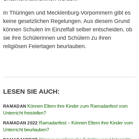
In Thüringen und Mecklenburg-Vorpommern gibt es
keine gesetzlichen Regelungen. Aus diesem Grund
können Schulen im Einzelfall selber entscheiden, ob
sie ihre Schülerinnen und Schülern zu ihren
religiösen Feiertagen beurlauben.
LESEN SIE AUCH:
Können Eltern ihre Kinder zum Ramadanfest vom
RAMADAN
Unterricht freistellen?
Ramadanfest – Können Eltern ihre Kinder vom
RAMADAN 2022
Unterricht beurlauben?