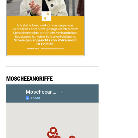
MOSCHEEANGRIFFE