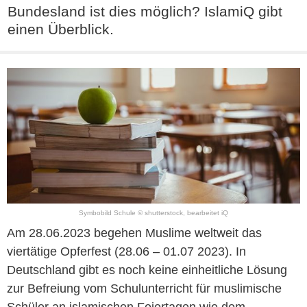
Bundesland ist dies möglich? IslamiQ gibt
einen Überblick.
Symbobild Schule © shutterstock, bearbeitet iQ
Am 28.06.2023 begehen Muslime weltweit das
viertätige Opferfest (28.06 – 01.07 2023). In
Deutschland gibt es noch keine einheitliche Lösung
zur Befreiung vom Schulunterricht für muslimische