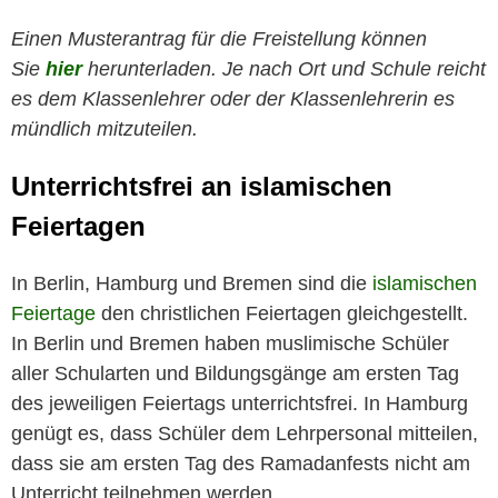
Einen Musterantrag für die Freistellung können
Sie
hier
herunterladen. Je nach Ort und Schule reicht
es dem Klassenlehrer oder der Klassenlehrerin es
mündlich mitzuteilen.
Unterrichtsfrei an islamischen
Feiertagen
In Berlin, Hamburg und Bremen sind die
islamischen
Feiertage
den christlichen Feiertagen gleichgestellt.
In Berlin und Bremen haben muslimische Schüler
aller Schularten und Bildungsgänge am ersten Tag
des jeweiligen Feiertags unterrichtsfrei. In Hamburg
genügt es, dass Schüler dem Lehrpersonal mitteilen,
dass sie am ersten Tag des Ramadanfests nicht am
Unterricht teilnehmen werden.