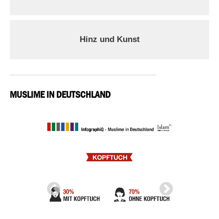
Hinz und Kunst
MUSLIME IN DEUTSCHLAND