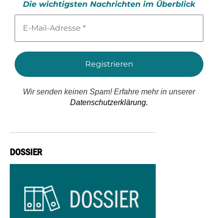
Die wichtigsten Nachrichten im Überblick
E-
Mail-
Adresse
*
Wir senden keinen Spam! Erfahre mehr in unserer
Datenschutzerklärung.
DOSSIER