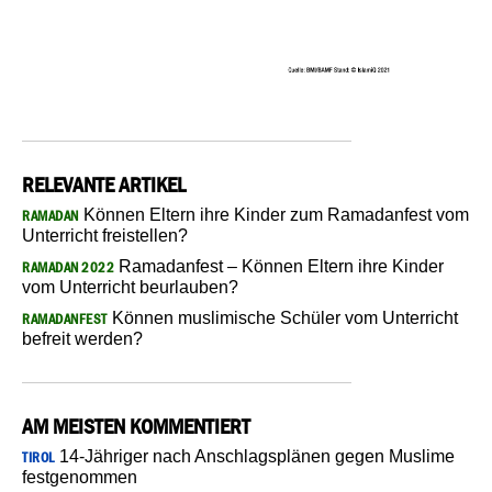
RELEVANTE ARTIKEL
Können Eltern ihre Kinder zum Ramadanfest vom
RAMADAN
Unterricht freistellen?
Ramadanfest – Können Eltern ihre Kinder
RAMADAN 2022
vom Unterricht beurlauben?
Können muslimische Schüler vom Unterricht
RAMADANFEST
befreit werden?
AM MEISTEN KOMMENTIERT
14-Jähriger nach Anschlagsplänen gegen Muslime
TIROL
festgenommen