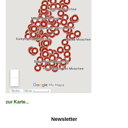
zur Karte...
Newsletter