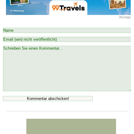
Anzeige