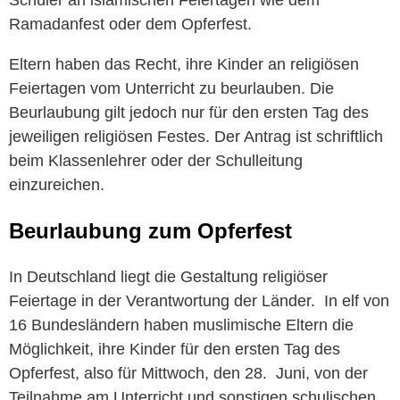
Schüler an islamischen Feiertagen wie dem
Ramadanfest oder dem Opferfest.
Eltern haben das Recht, ihre Kinder an religiösen
Feiertagen vom Unterricht zu beurlauben. Die
Beurlaubung gilt jedoch nur für den ersten Tag des
jeweiligen religiösen Festes. Der Antrag ist schriftlich
beim Klassenlehrer oder der Schulleitung
einzureichen.
Beurlaubung zum Opferfest
In Deutschland liegt die Gestaltung religiöser
Feiertage in der Verantwortung der Länder. In elf von
16 Bundesländern haben muslimische Eltern die
Möglichkeit, ihre Kinder für den ersten Tag des
Opferfest, also für Mittwoch, den 28. Juni, von der
Teilnahme am Unterricht und sonstigen schulischen