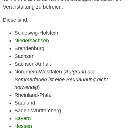
Veranstaltung zu befreien.
Diese sind:
Schleswig-Holstein
Niedersachsen
Brandenburg
Sachsen
Sachsen-Anhalt
Nordrhein-Westfalen (
Aufgrund der
Sommerferien ist eine Beurlaubung nicht
notwendig
)
Rheinland-Pfalz
Saarland
Baden-Württemberg
Bayern
Hessen