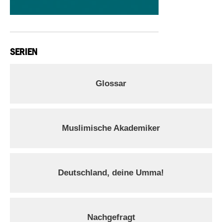
SERIEN
Glossar
Muslimische Akademiker
Deutschland, deine Umma!
Nachgefragt