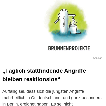
Anzeige
„Täglich stattfindende Angriffe
bleiben reaktionslos“
Auffällig sei, dass sich die jüngsten Angriffe
mehrheitlich in Ostdeutschland, und ganz besonders
in Berlin, ereignet haben. Es sei nicht