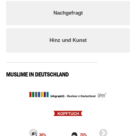
Nachgefragt
Hinz und Kunst
MUSLIME IN DEUTSCHLAND