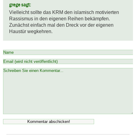
grege sagt:
Vielleicht sollte das KRM den islamisch motivierten 
Rassismus in den eigenen Reihen bekämpfen. 
Zunächst einfach mal den Dreck vor der eigenen 
Haustür wegkehren.