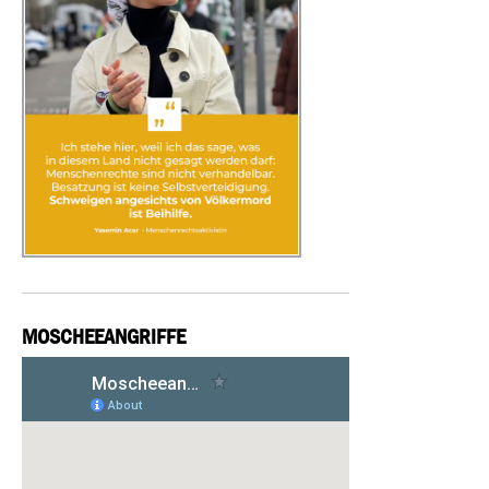
MOSCHEEANGRIFFE