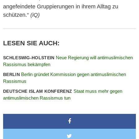
angefeindete Gruppierungen in ihrem Alltag zu
schützen.“
(iQ)
LESEN SIE AUCH:
Neue Regierung will antimuslimischen
SCHLESWIG-HOLSTEIN
Rassismus bekämpfen
Berlin gründet Kommission gegen antimuslimischen
BERLIN
Rassismus
Staat muss mehr gegen
DEUTSCHE ISLAM KONFERENZ
antimuslimischen Rassismus tun