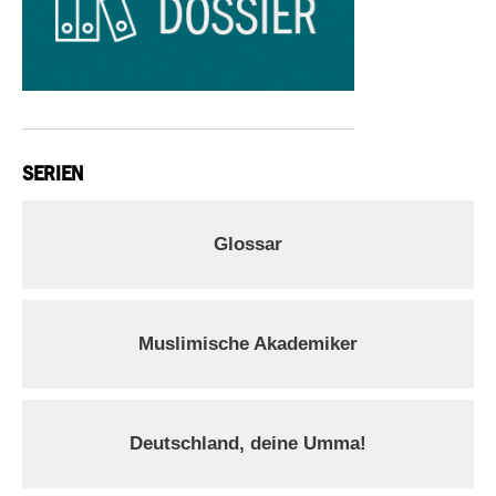
SERIEN
Glossar
Muslimische Akademiker
Deutschland, deine Umma!