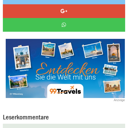
Anzeige
Leserkommentare