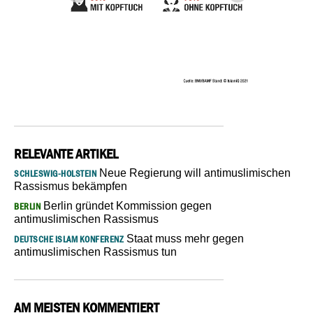
RELEVANTE ARTIKEL
Neue Regierung will antimuslimischen
SCHLESWIG-HOLSTEIN
Rassismus bekämpfen
Berlin gründet Kommission gegen
BERLIN
antimuslimischen Rassismus
Staat muss mehr gegen
DEUTSCHE ISLAM KONFERENZ
antimuslimischen Rassismus tun
AM MEISTEN KOMMENTIERT