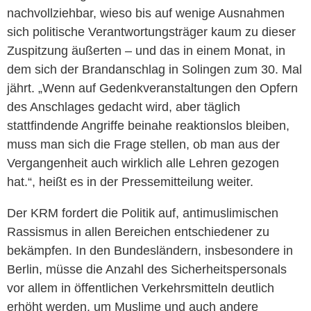
nachvollziehbar, wieso bis auf wenige Ausnahmen
sich politische Verantwortungsträger kaum zu dieser
Zuspitzung äußerten – und das in einem Monat, in
dem sich der Brandanschlag in Solingen zum 30. Mal
jährt. „Wenn auf Gedenkveranstaltungen den Opfern
des Anschlages gedacht wird, aber täglich
stattfindende Angriffe beinahe reaktionslos bleiben,
muss man sich die Frage stellen, ob man aus der
Vergangenheit auch wirklich alle Lehren gezogen
hat.“, heißt es in der Pressemitteilung weiter.
Der KRM fordert die Politik auf, antimuslimischen
Rassismus in allen Bereichen entschiedener zu
bekämpfen. In den Bundesländern, insbesondere in
Berlin, müsse die Anzahl des Sicherheitspersonals
vor allem in öffentlichen Verkehrsmitteln deutlich
erhöht werden, um Muslime und auch andere