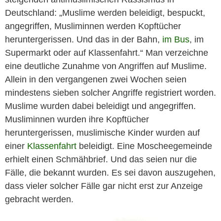
Deutschland: „Muslime werden beleidigt, bespuckt,
angegriffen, Musliminnen werden Kopftücher
heruntergerissen. Und das in der Bahn,
im Bus
, im
Supermarkt oder auf Klassenfahrt.“ Man verzeichne
eine deutliche Zunahme von Angriffen auf Muslime.
Allein in den vergangenen zwei Wochen seien
mindestens sieben solcher Angriffe registriert worden.
Muslime wurden dabei beleidigt und angegriffen.
Musliminnen wurden ihre Kopftücher
heruntergerissen, muslimische Kinder wurden auf
einer
Klassenfahrt
beleidigt. Eine Moscheegemeinde
erhielt einen Schmähbrief. Und das seien nur die
Fälle, die bekannt wurden. Es sei davon auszugehen,
dass vieler solcher Fälle gar nicht erst zur Anzeige
gebracht werden.