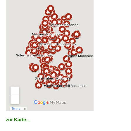
zur Karte...