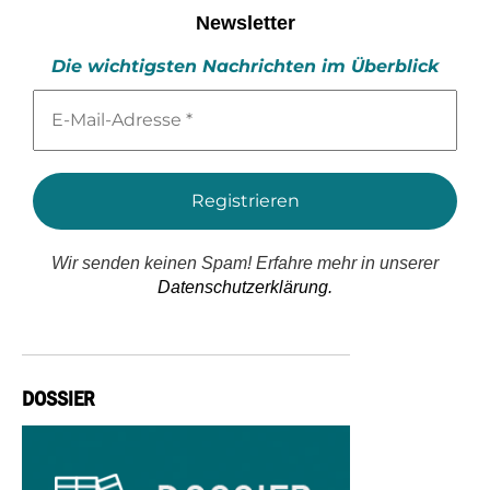
Newsletter
Die wichtigsten Nachrichten im Überblick
E-
Mail-
Adresse
*
Wir senden keinen Spam! Erfahre mehr in unserer
Datenschutzerklärung.
DOSSIER