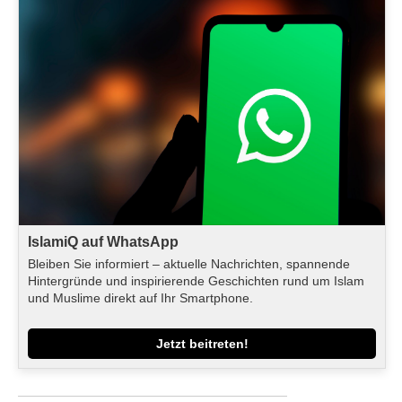
IslamiQ auf WhatsApp
Bleiben Sie informiert – aktuelle Nachrichten, spannende
Hintergründe und inspirierende Geschichten rund um Islam
und Muslime direkt auf Ihr Smartphone.
Jetzt beitreten!