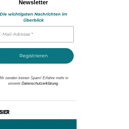
Newsletter
Die wichtigsten Nachrichten im
Überblick
l-
esse
Wir senden keinen Spam! Erfahre mehr in
unserer
Datenschutzerklärung.
SIER