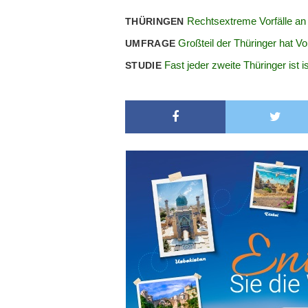
Rechtsextreme Vorfälle an
THÜRINGEN
Großteil der Thüringer hat 
UMFRAGE
Fast jeder zweite Thüringer ist i
STUDIE