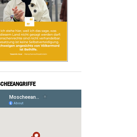
CHEEANGRIFFE