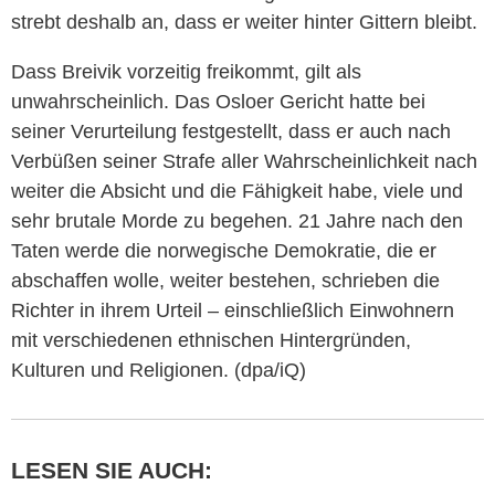
strebt deshalb an, dass er weiter hinter Gittern bleibt.
Dass
Breivik
vorzeitig freikommt, gilt als
unwahrscheinlich. Das Osloer Gericht hatte bei
seiner Verurteilung festgestellt, dass er auch nach
Verbüßen seiner Strafe aller Wahrscheinlichkeit nach
weiter die Absicht und die Fähigkeit habe, viele und
sehr brutale Morde zu begehen. 21 Jahre nach den
Taten werde die norwegische Demokratie, die er
abschaffen wolle, weiter bestehen, schrieben die
Richter in ihrem Urteil – einschließlich Einwohnern
mit verschiedenen ethnischen Hintergründen,
Kulturen und Religionen. (dpa/iQ)
LESEN SIE AUCH: