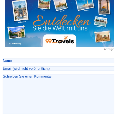
Anzeige