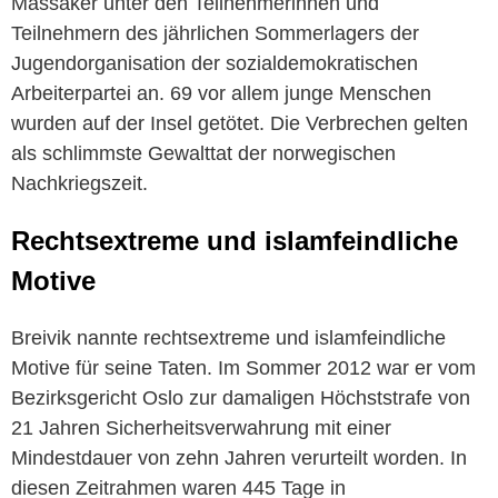
Massaker unter den Teilnehmerinnen und
Teilnehmern des jährlichen Sommerlagers der
Jugendorganisation der sozialdemokratischen
Arbeiterpartei an. 69 vor allem junge Menschen
wurden auf der Insel getötet. Die Verbrechen gelten
als schlimmste Gewalttat der norwegischen
Nachkriegszeit.
Rechtsextreme und islamfeindliche
Motive
Breivik
nannte rechtsextreme und islamfeindliche
Motive für seine Taten. Im Sommer 2012 war er vom
Bezirksgericht Oslo zur damaligen Höchststrafe von
21 Jahren Sicherheitsverwahrung mit einer
Mindestdauer von zehn Jahren verurteilt worden. In
diesen Zeitrahmen waren 445 Tage in