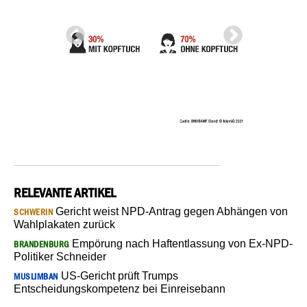
RELEVANTE ARTIKEL
Gericht weist NPD-Antrag gegen Abhängen von
SCHWERIN
Wahlplakaten zurück
Empörung nach Haftentlassung von Ex-NPD-
BRANDENBURG
Politiker Schneider
US-Gericht prüft Trumps
MUSLIMBAN
Entscheidungskompetenz bei Einreisebann