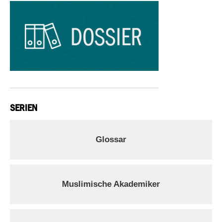
SERIEN
Glossar
Muslimische Akademiker