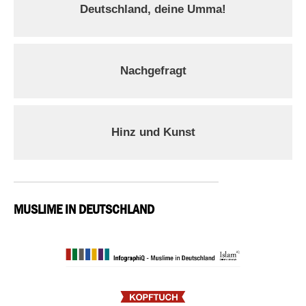
Deutschland, deine Umma!
Nachgefragt
Hinz und Kunst
MUSLIME IN DEUTSCHLAND