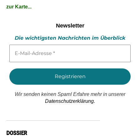
zur Karte...
Newsletter
Die wichtigsten Nachrichten im Überblick
E-
Mail-
Adresse
*
Wir senden keinen Spam! Erfahre mehr in unserer
Datenschutzerklärung.
DOSSIER