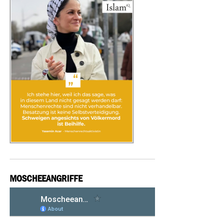
MOSCHEEANGRIFFE