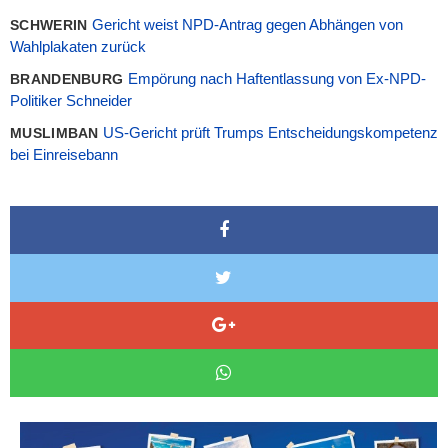
Gericht weist NPD-Antrag gegen Abhängen von
SCHWERIN
Wahlplakaten zurück
Empörung nach Haftentlassung von Ex-NPD-
BRANDENBURG
Politiker Schneider
US-Gericht prüft Trumps Entscheidungskompetenz
MUSLIMBAN
bei Einreisebann