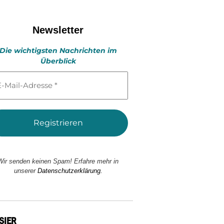
Newsletter
Die wichtigsten Nachrichten im
Überblick
l-
esse
Wir senden keinen Spam! Erfahre mehr in
unserer
Datenschutzerklärung.
SIER