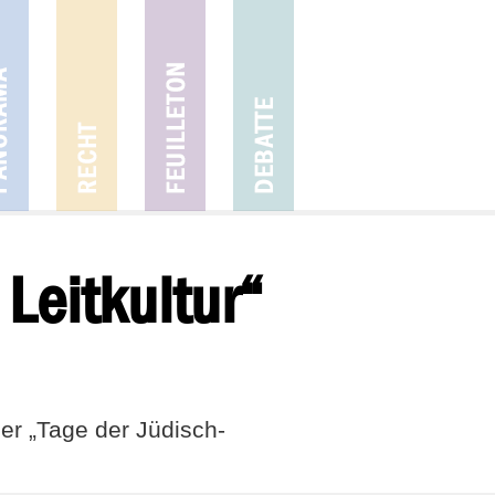
Leitkultur“
er „Tage der Jüdisch-