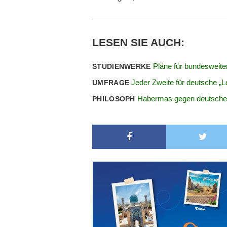
LESEN SIE AUCH:
Pläne für bundesweite
STUDIENWERKE
Jeder Zweite für deutsche „Le
UMFRAGE
Habermas gegen deutsche L
PHILOSOPH