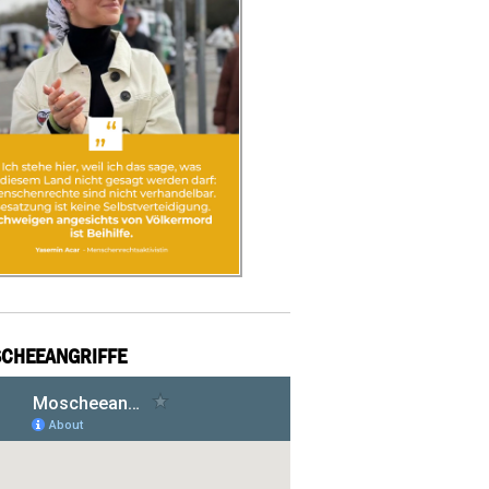
CHEEANGRIFFE