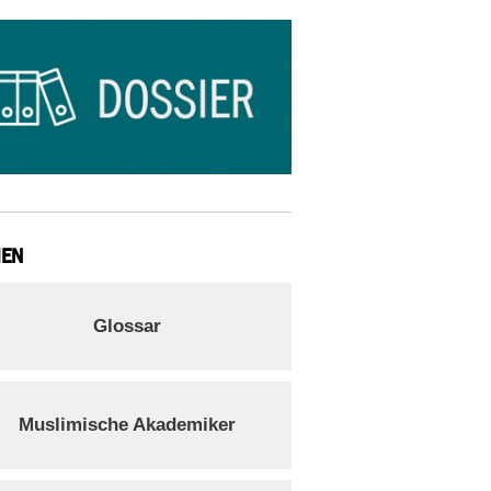
IEN
Glossar
Muslimische Akademiker