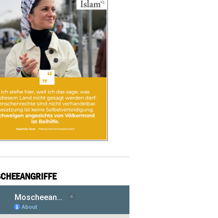
CHEEANGRIFFE