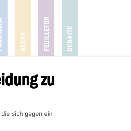
idung zu
die sich gegen ein