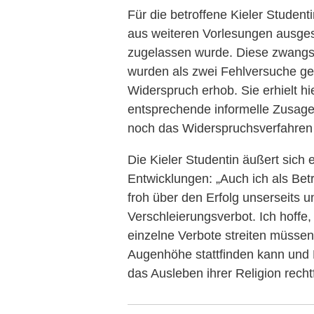
Für die betroffene Kieler Student
aus weiteren Vorlesungen ausges
zugelassen wurde. Diese zwangsw
wurden als zwei Fehlversuche ge
Widerspruch erhob. Sie erhielt hi
entsprechende informelle Zusage
noch das Widerspruchsverfahren 
Die Kieler Studentin äußert sich 
Entwicklungen: „Auch ich als Bet
froh über den Erfolg unserseits
Verschleierungsverbot. Ich hoffe,
einzelne Verbote streiten müssen
Augenhöhe stattfinden kann und 
das Ausleben ihrer Religion recht