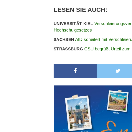
LESEN SIE AUCH:
Verschleierungsver
UNIVERSITÄT KIEL
Hochschulgesetzes
AfD scheitert mit Verschleier
SACHSEN
CSU begrüßt Urteil zum
STRASSBURG