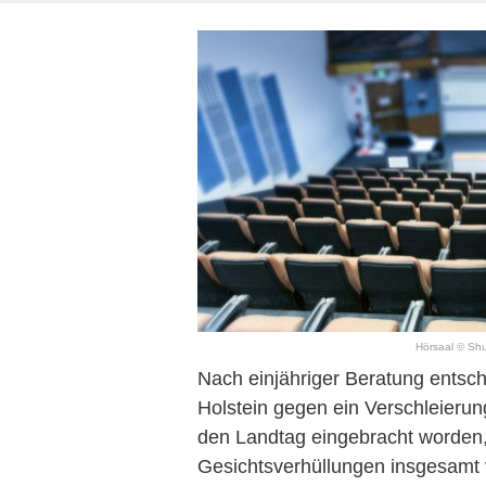
Hörsaal © Shut
Nach einjähriger Beratung entsch
Holstein gegen ein Verschleierun
den Landtag eingebracht worden,
Gesichtsverhüllungen insgesamt 