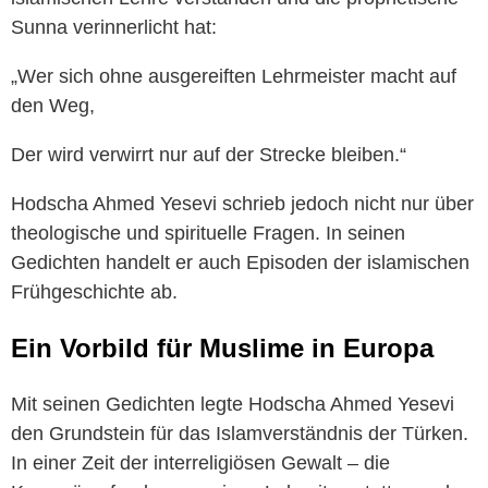
Sunna verinnerlicht hat:
„Wer sich ohne ausgereiften Lehrmeister macht auf
den Weg,
Der wird verwirrt nur auf der Strecke bleiben.“
Hodscha Ahmed Yesevi schrieb jedoch nicht nur über
theologische und spirituelle Fragen. In seinen
Gedichten handelt er auch Episoden der islamischen
Frühgeschichte ab.
Ein Vorbild für Muslime in Europa
Mit seinen Gedichten legte Hodscha Ahmed Yesevi
den Grundstein für das Islamverständnis der Türken.
In einer Zeit der interreligiösen Gewalt – die