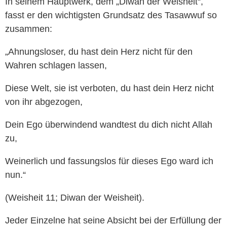
In seinem Hauptwerk, dem „Diwan der Weisheit“,
fasst er den wichtigsten Grundsatz des Tasawwuf so
zusammen:
„Ahnungsloser, du hast dein Herz nicht für den
Wahren schlagen lassen,
Diese Welt, sie ist verboten, du hast dein Herz nicht
von ihr abgezogen,
Dein Ego überwindend wandtest du dich nicht Allah
zu,
Weinerlich und fassungslos für dieses Ego ward ich
nun.“
(Weisheit 11; Diwan der Weisheit).
Jeder Einzelne hat seine Absicht bei der Erfüllung der