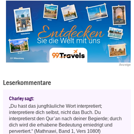
Anzeige
Leserkommentare
Charley sagt:
„Du hast das jungfräuliche Wort interpretiert; 
interpretiere dich selbst, nicht das Buch. Du 
interpretierst den Qur’an nach deiner Begierde; durch 
dich wird die erhabene Bedeutung erniedrigt und 
pervertiert.“ (Mathnawi, Band 1, Vers 1080f)
