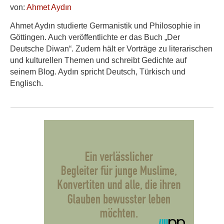
von:
Ahmet Aydın
Ahmet Aydın studierte Germanistik und Philosophie in
Göttingen. Auch veröffentlichte er das Buch „Der
Deutsche Diwan“. Zudem hält er Vorträge zu literarischen
und kulturellen Themen und schreibt Gedichte auf
seinem Blog. Aydın spricht Deutsch, Türkisch und
Englisch.