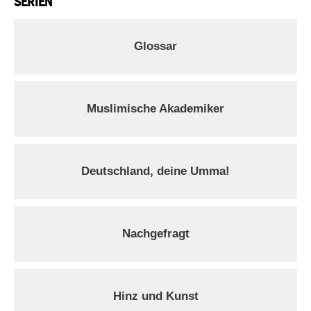
SERIEN
Glossar
Muslimische Akademiker
Deutschland, deine Umma!
Nachgefragt
Hinz und Kunst