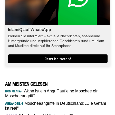
IslamiQ auf WhatsApp
Bleiben Sie informiert – aktuelle Nachrichten, spannende
Hintergründe und inspirierende Geschichten rund um Islam
und Muslime direkt auf Ihr Smartphone.
Jetzt beitreten!
AM MEISTEN GELESEN
Wann ist ein Angriff auf eine Moschee ein
KOMMENTAR
Moscheeangriff?
Moscheeangriffe in Deutschland: „Die Gefahr
#BRANDEILIG
ist real“