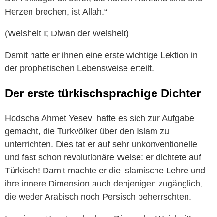
Herzen brechen, ist Allah.“
(Weisheit I; Diwan der Weisheit)
Damit hatte er ihnen eine erste wichtige Lektion in
der prophetischen Lebensweise erteilt.
Der erste türkischsprachige Dichter
Hodscha Ahmet Yesevi hatte es sich zur Aufgabe
gemacht, die Turkvölker über den Islam zu
unterrichten. Dies tat er auf sehr unkonventionelle
und fast schon revolutionäre Weise: er dichtete auf
Türkisch! Damit machte er die islamische Lehre und
ihre innere Dimension auch denjenigen zugänglich,
die weder Arabisch noch Persisch beherrschten.