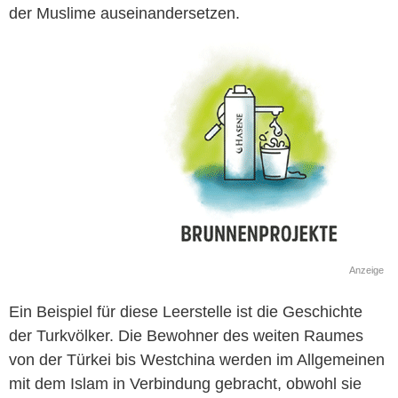
der Muslime auseinandersetzen.
Anzeige
Ein Beispiel für diese Leerstelle ist die Geschichte
der Turkvölker. Die Bewohner des weiten Raumes
von der Türkei bis Westchina werden im Allgemeinen
mit dem Islam in Verbindung gebracht, obwohl sie