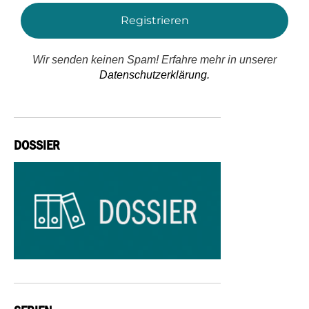
Wir senden keinen Spam! Erfahre mehr in unserer
Datenschutzerklärung.
DOSSIER