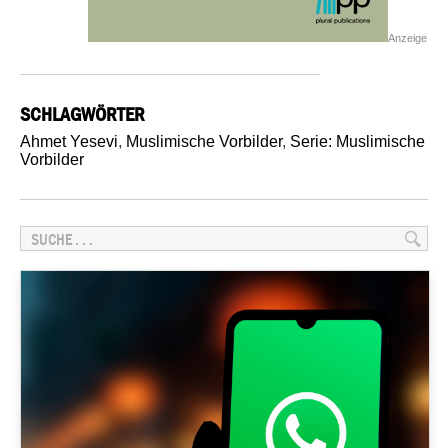
Anzeige
SCHLAGWÖRTER
Ahmet Yesevi
,
Muslimische Vorbilder
,
Serie: Muslimische
Vorbilder