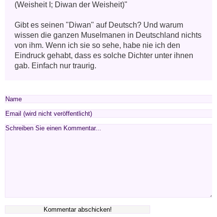
(Weisheit I; Diwan der Weisheit)"

Gibt es seinen "Diwan" auf Deutsch? Und warum 
wissen die ganzen Muselmanen in Deutschland nichts 
von ihm. Wenn ich sie so sehe, habe nie ich den 
Eindruck gehabt, dass es solche Dichter unter ihnen 
gab. Einfach nur traurig.