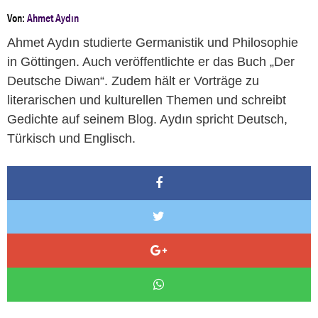
Von:
Ahmet Aydın
Ahmet Aydın studierte Germanistik und Philosophie
in Göttingen. Auch veröffentlichte er das Buch „Der
Deutsche Diwan“. Zudem hält er Vorträge zu
literarischen und kulturellen Themen und schreibt
Gedichte auf seinem Blog. Aydın spricht Deutsch,
Türkisch und Englisch.