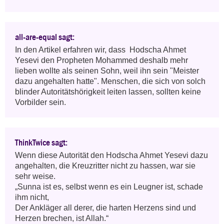
all-are-equal sagt:
In den Artikel erfahren wir, dass  Hodscha Ahmet 
Yesevi den Propheten Mohammed deshalb mehr 
lieben wollte als seinen Sohn, weil ihn sein "Meister 
dazu angehalten hatte". Menschen, die sich von solch 
blinder Autoritätshörigkeit leiten lassen, sollten keine 
Vorbilder sein.
ThinkTwice sagt:
Wenn diese Autorität den Hodscha Ahmet Yesevi dazu 
angehalten, die Kreuzritter nicht zu hassen, war sie 
sehr weise.

„Sunna ist es, selbst wenn es ein Leugner ist, schade 
ihm nicht,

Der Ankläger all derer, die harten Herzens sind und 
Herzen brechen, ist Allah.“
