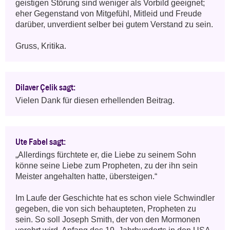
geistigen Störung sind weniger als Vorbild geeignet; 
eher Gegenstand von Mitgefühl, Mitleid und Freude 
darüber, unverdient selber bei gutem Verstand zu sein.

Gruss, Kritika.
Dilaver Çelik sagt:
Vielen Dank für diesen erhellenden Beitrag.
Ute Fabel sagt:
„Allerdings fürchtete er, die Liebe zu seinem Sohn 
könne seine Liebe zum Propheten, zu der ihn sein 
Meister angehalten hatte, übersteigen.“

Im Laufe der Geschichte hat es schon viele Schwindler 
gegeben, die von sich behaupteten, Propheten zu 
sein. So soll Joseph Smith, der von den Mormonen 