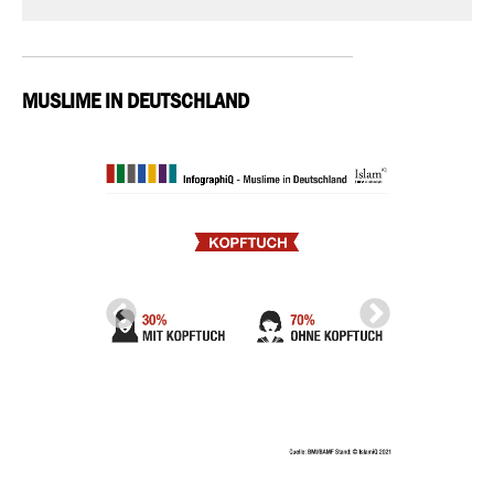
MUSLIME IN DEUTSCHLAND