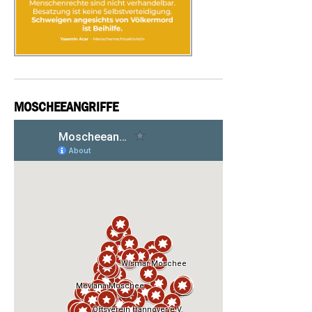
MOSCHEEANGRIFFE