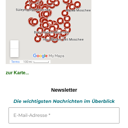
zur Karte...
Newsletter
Die wichtigsten Nachrichten im Überblick
E-
Mail-
Adresse
*