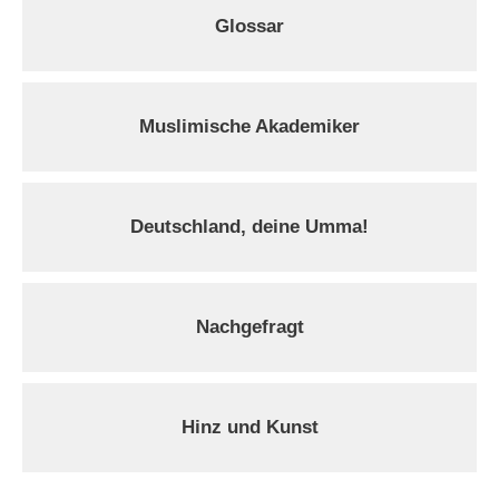
Glossar
Muslimische Akademiker
Deutschland, deine Umma!
Nachgefragt
Hinz und Kunst