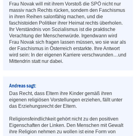
Frau Novak will mit ihrem Vorstoß die SPÖ nicht nur 
massiv nach Rechts rücken, sondern den Faschismus 
in ihren Reihen salonfähig machen, und die 
faschistoiden Politiker ihrer Heimat rechts überholen. 
Ihr Verständnis von Sozialismus ist die praktische 
Verachtung der Menschenwürde. Irgendwann wird 
Frau Novak sich fragen lassen müssen, wo sie war als 
der Faschismus in Österreich erstarkte. Ihre Antwort 
wird sein: In der eigenen Karriere verschwunden…und 
Mittendrin statt nur dabei.
Andreas sagt:
Das Recht, dass Eltern ihre Kinder gemäß ihren 
eigenen religiösen Vorstellungen erziehen, fällt unter 
das Erziehungsrecht der Eltern.

Religionsfeindlichkeit gehört nicht zu den positiven 
Eigenschaften der Linken. Den Menschen mit Gewalt 
ihre Religion nehmen zu wollen ist eine Form von 