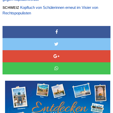
Kopftuch von Schülerinnen erneut im Visier von
SCHWEIZ
Rechtspopulisten