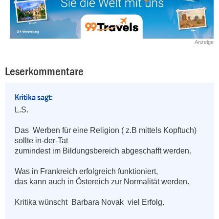
Anzeige
Leserkommentare
Kritika sagt:
L.S.

Das  Werben für eine Religion ( z.B mittels Kopftuch) 
sollte in-der-Tat 

zumindest im Bildungsbereich abgeschafft werden.

Was in Frankreich erfolgreich funktioniert, 

das kann auch in Östereich zur Normalität werden.

Kritika wünscht  Barbara Novak  viel Erfolg.
