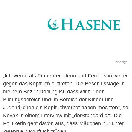
Anzeige
„Ich werde als Frauenrechtlerin und Feministin weiter
gegen das Kopftuch auftreten. Die Beschlusslage in
meinem Bezirk Döbling ist, dass wir für den
Bildungsbereich und im Bereich der Kinder und
Jugendlichen ein Kopftuchverbot haben möchten“, so
Novak in einem Interview mit „derStandard.at“. Die
Politikerin geht davon aus, dass Mädchen nur unter
Zwang ein Kopftuch trügen.