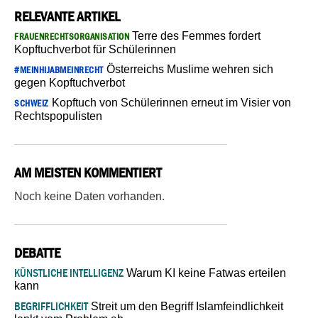
RELEVANTE ARTIKEL
Terre des Femmes fordert
FRAUENRECHTSORGANISATION
Kopftuchverbot für Schülerinnen
Österreichs Muslime wehren sich
#MEINHIJABMEINRECHT
gegen Kopftuchverbot
Kopftuch von Schülerinnen erneut im Visier von
SCHWEIZ
Rechtspopulisten
AM MEISTEN KOMMENTIERT
Noch keine Daten vorhanden.
DEBATTE
KÜNSTLICHE INTELLIGENZ
Warum KI keine Fatwas erteilen
kann
BEGRIFFLICHKEIT
Streit um den Begriff Islamfeindlichkeit