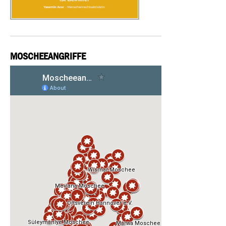
MOSCHEEANGRIFFE