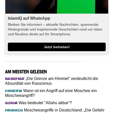
IslamiQ auf WhatsApp
Bleiben Sie informiert – aktuelle Nachrichten, spannende
Hintergründe und inspirierende Geschichten rund um Islam
und Muslime direkt auf Ihr Smartphone.
Jetzt beitreten!
AM MEISTEN GELESEN
„Die Grenze am Himmel“ verdeutlicht die
NACHGEFRAGT
Absurdität von Rassismus
Wann ist ein Angriff auf eine Moschee ein
KOMMENTAR
Moscheeangriff?
Was bedeutet "Allahu akbar“?
GLOSSAR
Moscheeangriffe in Deutschland: „Die Gefahr
#BRANDEILIG