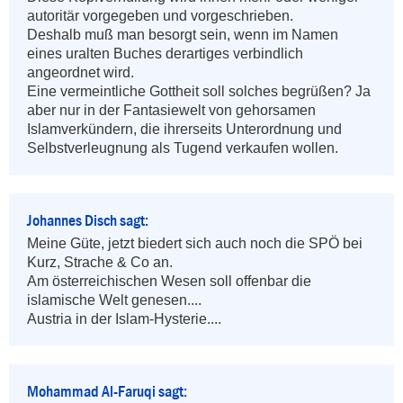
autoritär vorgegeben und vorgeschrieben.

Deshalb muß man besorgt sein, wenn im Namen 
eines uralten Buches derartiges verbindlich 
angeordnet wird. 

Eine vermeintliche Gottheit soll solches begrüßen? Ja 
aber nur in der Fantasiewelt von gehorsamen 
Islamverkündern, die ihrerseits Unterordnung und 
Selbstverleugnung als Tugend verkaufen wollen.
Johannes Disch sagt:
Meine Güte, jetzt biedert sich auch noch die SPÖ bei 
Kurz, Strache & Co an.

Am österreichischen Wesen soll offenbar die 
islamische Welt genesen....

Austria in der Islam-Hysterie....
Mohammad Al-Faruqi sagt: