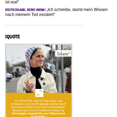
ist real“
„Ich schreibe, damit mein Wissen
DEUTSCHLAND, DEINE UMMA!
nach meinem Tod existiert“
IQUOTE