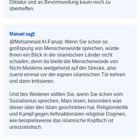
Diktatur und an Bevormundung kaum noch zu 
übertreffen.
Manuel sagt:
@Mohammad Al-Faruqi: Wenn Sie schon so 
großspurig von Menschenwürde sprechen, würde 
Ihnen ein Blick in die islamischen Länder nicht 
schaden, denn da bleibt die Menschenwürde von 
Nicht-Moslems weitgehend auf der Strecke, also 
zuerst einmal vor der eignen islamischen Tür kehren 
und dann kritisieren.

Und des Weiteren sollten Sie, wenn Sie schon vom 
Sozialismus sprechen, Marx lesen, besonders was 
dieser über den Islam geschrieben hat. Religionskritik 
und Kampf gegen tiefreaktionären religiöse Dogmen, 
wie beispielsweise das islamische Kopftuch ist 
ursozialistisch.