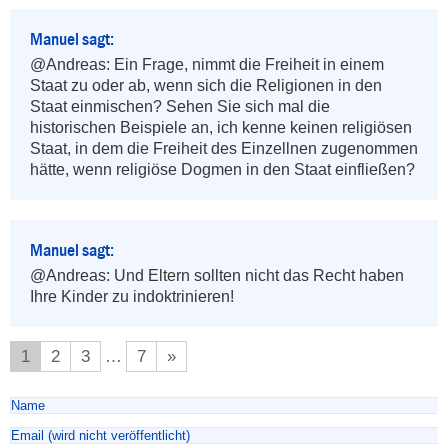
Manuel sagt:
@Andreas: Ein Frage, nimmt die Freiheit in einem 
Staat zu oder ab, wenn sich die Religionen in den 
Staat einmischen? Sehen Sie sich mal die 
historischen Beispiele an, ich kenne keinen religiösen 
Staat, in dem die Freiheit des Einzellnen zugenommen 
hätte, wenn religiöse Dogmen in den Staat einfließen?
Manuel sagt:
@Andreas: Und Eltern sollten nicht das Recht haben 
Ihre Kinder zu indoktrinieren!
1
2
3
…
7
»