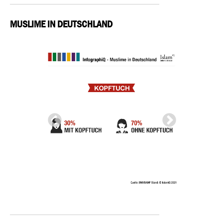
MUSLIME IN DEUTSCHLAND