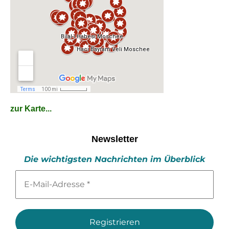
zur Karte...
Newsletter
Die wichtigsten Nachrichten im Überblick
E-
Mail-
Adresse
*