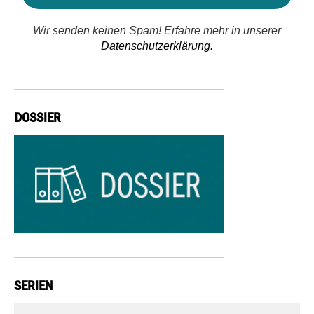
Wir senden keinen Spam! Erfahre mehr in unserer
Datenschutzerklärung.
DOSSIER
SERIEN