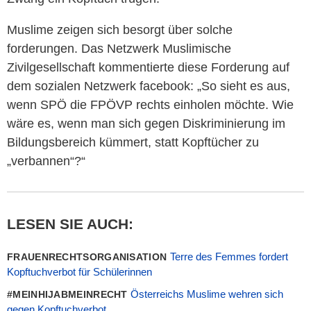
Muslime zeigen sich besorgt über solche
forderungen. Das Netzwerk Muslimische
Zivilgesellschaft kommentierte diese Forderung auf
dem sozialen Netzwerk facebook: „So sieht es aus,
wenn SPÖ die FPÖVP rechts einholen möchte. Wie
wäre es, wenn man sich gegen Diskriminierung im
Bildungsbereich kümmert, statt Kopftücher zu
„verbannen“?“
LESEN SIE AUCH:
Terre des Femmes fordert
FRAUENRECHTSORGANISATION
Kopftuchverbot für Schülerinnen
Österreichs Muslime wehren sich
#MEINHIJABMEINRECHT
gegen Kopftuchverbot