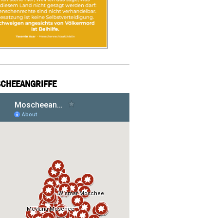
CHEEANGRIFFE