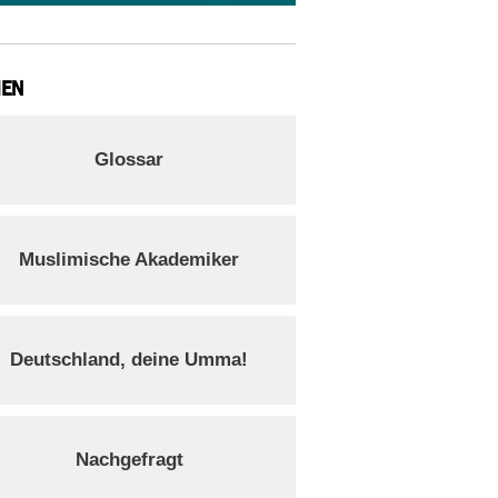
IEN
Glossar
Muslimische Akademiker
Deutschland, deine Umma!
Nachgefragt