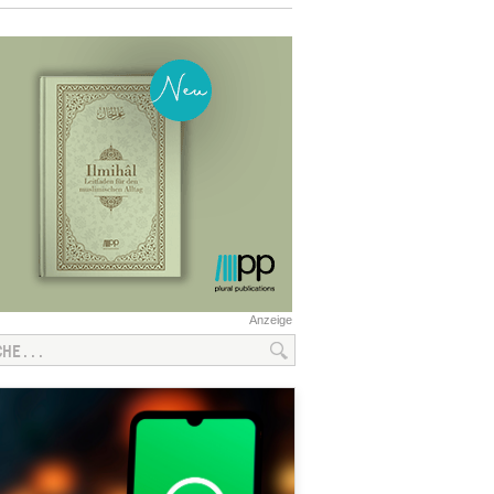
Anzeige