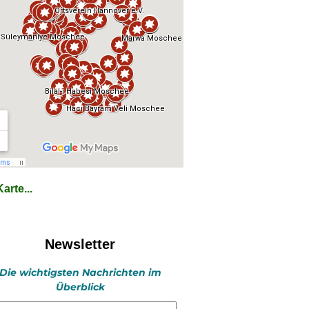
arte...
Newsletter
Die wichtigsten Nachrichten im
Überblick