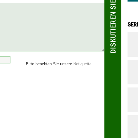
SER
Bitte beachten Sie unsere
Netiquette