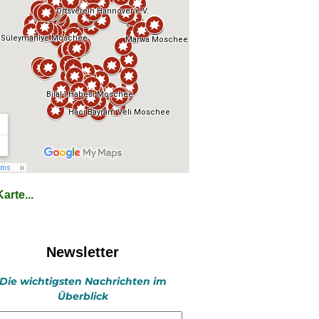
arte...
Newsletter
Die wichtigsten Nachrichten im
Überblick