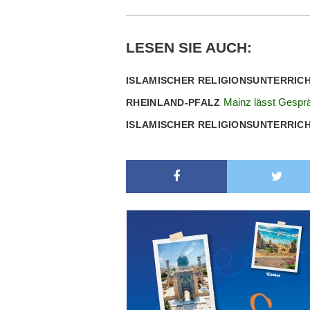
LESEN SIE AUCH:
ISLAMISCHER RELIGIONSUNTERRIC
Mainz lässt Gespr
RHEINLAND-PFALZ
ISLAMISCHER RELIGIONSUNTERRIC