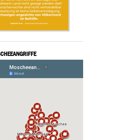
CHEEANGRIFFE