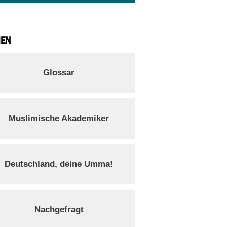
IEN
Glossar
Muslimische Akademiker
Deutschland, deine Umma!
Nachgefragt