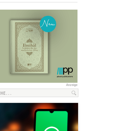
Anzeige