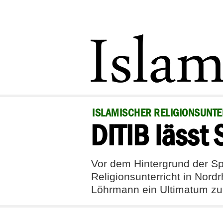
ISLAMISCHER RELIGIONSUNTE
DITIB lässt
Vor dem Hintergrund der Spi
Religionsunterricht in Nord
Löhrmann ein Ultimatum zur