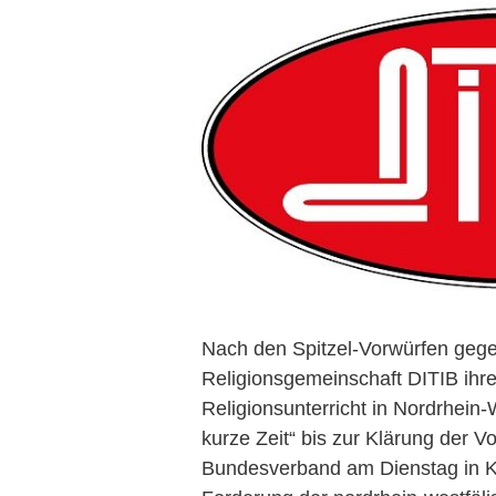
Nach den Spitzel-Vorwürfen gege
Religionsgemeinschaft DITIB ihre 
Religionsunterricht in Nordrhein-W
kurze Zeit“ bis zur Klärung der Vo
Bundesverband am Dienstag in Kö