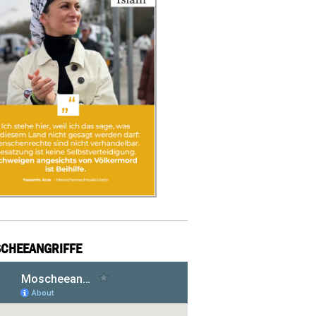
CHEEANGRIFFE