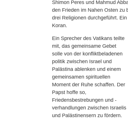
Shimon Peres und Mahmud Abbas 
den Frieden im Nahen Osten zu b
drei Religionen durchgeführt. Ein
Koran.
Ein Sprecher des Vatikans teilte
mit, das gemeinsame Gebet
solle von der konfliktbeladenen
politik zwischen Israel und
Palästina ablenken und einem
gemeinsamen spirituellen
Moment der Ruhe schaffen. Der
Papst hoffe so,
Friedensbestrebungen und -
verhandlungen zwischen Israelis
und Palästinensern zu fördern.