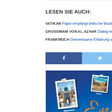
LESEN SIE AUCH:
Papst empfängt britische Mus
VATIKAN
Dialog mi
GROSSIMAM VON AL-AZHAR
Gemeinsame Erklärung v
FRANKREICH