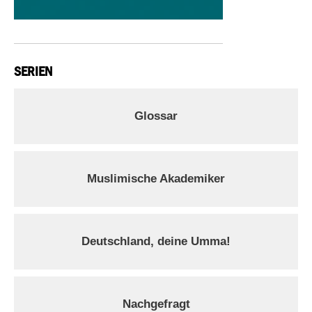
SERIEN
Glossar
Muslimische Akademiker
Deutschland, deine Umma!
Nachgefragt