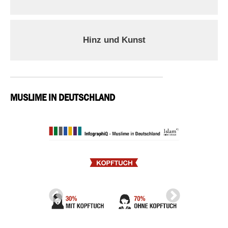
Hinz und Kunst
MUSLIME IN DEUTSCHLAND