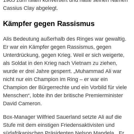
Cassius Clay abgelegt.
Kämpfer gegen Rassismus
Alis Bedeutung außerhalb des Ringes war gewaltig.
Er war ein Kämpfer gegen Rassismus, gegen
Unterdrückung, gegen Krieg. Weil er sich weigerte,
als Soldat in den Krieg nach Vietnam zu ziehen,
wurde er drei Jahre gesperrt. „
Muhammad
Ali
war
nicht nur ein Champion im Ring – er war ein
Champion der Bürgerrechte und ein Vorbild für viele
Menschen“, lobte ihn der britische Premierminister
David Cameron.
Box-Manager Wilfried Sauerland setzte
Ali
auf die
Stufe mit dem einstigen Friedensaktivisten und
südafrikanischen Präsidenten Nelson Mandela. „Er