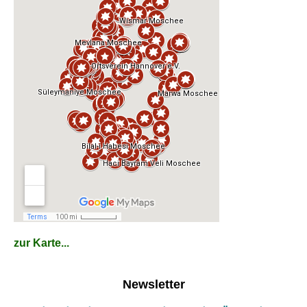
zur Karte...
Newsletter