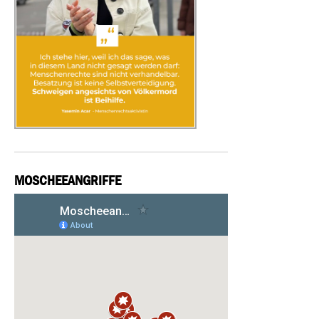
MOSCHEEANGRIFFE