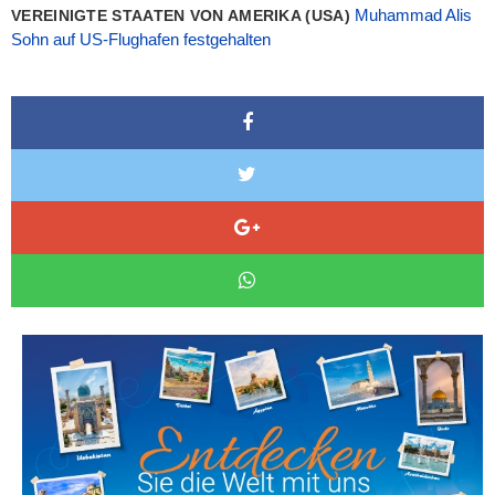
Muhammad Alis
VEREINIGTE STAATEN VON AMERIKA (USA)
Sohn auf US-Flughafen festgehalten