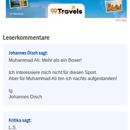
Anzeige
Leserkommentare
Johannes Disch sagt:
Muhammad Ali: Mehr als ein Boxer!

Ich interessiere mich nicht für diesen Sport.

Aber für Muhammad Ali bin ich nachts aufgestanden!

lg

Johannes Disch
Kritika sagt:
L.S.
