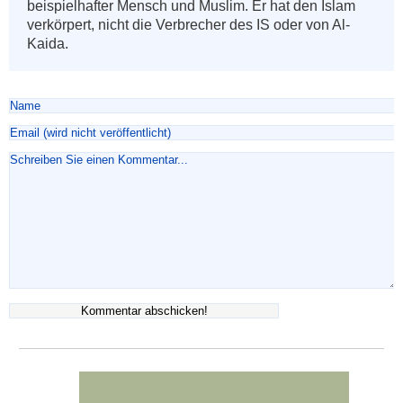
beispielhafter Mensch und Muslim. Er hat den Islam 
verkörpert, nicht die Verbrecher des IS oder von Al-
Kaida.