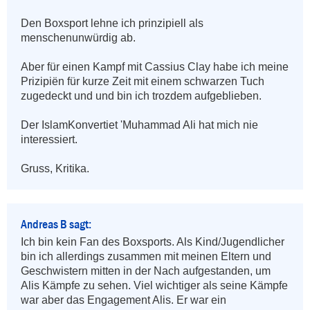
Den Boxsport lehne ich prinzipiell als 
menschenunwürdig ab.

Aber für einen Kampf mit Cassius Clay habe ich meine 
Prizipiën für kurze Zeit mit einem schwarzen Tuch 
zugedeckt und und bin ich trozdem aufgeblieben.

Der IslamKonvertiet 'Muhammad Ali hat mich nie 
interessiert.

Gruss, Kritika.
Andreas B sagt:
Ich bin kein Fan des Boxsports. Als Kind/Jugendlicher 
bin ich allerdings zusammen mit meinen Eltern und 
Geschwistern mitten in der Nach aufgestanden, um 
Alis Kämpfe zu sehen. Viel wichtiger als seine Kämpfe 
war aber das Engagement Alis. Er war ein 