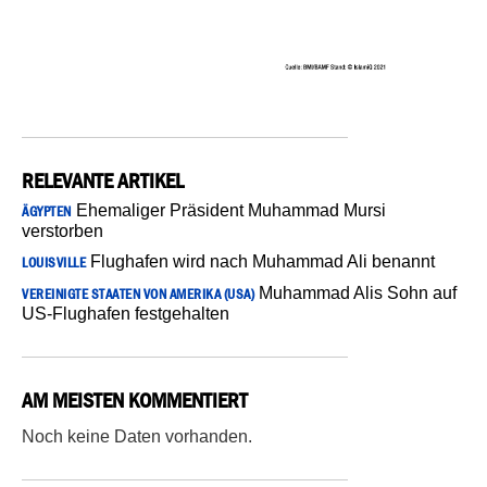
RELEVANTE ARTIKEL
Ehemaliger Präsident Muhammad Mursi
ÄGYPTEN
verstorben
Flughafen wird nach Muhammad Ali benannt
LOUISVILLE
Muhammad Alis Sohn auf
VEREINIGTE STAATEN VON AMERIKA (USA)
US-Flughafen festgehalten
AM MEISTEN KOMMENTIERT
Noch keine Daten vorhanden.