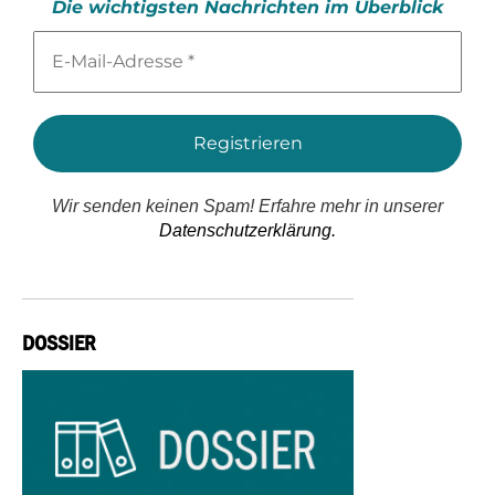
Die wichtigsten Nachrichten im Überblick
E-
Mail-
Adresse
*
Wir senden keinen Spam! Erfahre mehr in unserer
Datenschutzerklärung.
DOSSIER