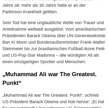
Jahre alt; mehr als 30 Jahre hatte er an der
Parkinson-Krankheit gelitten.
Sein Tod hat eine unglaubliche Welle von Trauer und
Anteilnahme weltweit ausgelöst. Vom amerikanischen
Präsidenten Barack Obama über UN-Generalsekretär
Ban Ki Moon und Bundesaußenminister Frank-Walter
Steinmeier bis zur brasilianischen Fußball-Ikone Pelé
und US-Pop-Star Madonna – alle würdigten
Ali
als
einen einzigartigen Sportler und Menschen.
„Muhammad
Ali
war The Greatest.
Punkt“
„Muhammad
Ali
war The Greatest. Punkt“, schrieb
US-Präsident Barack Obama und hob hervor: „Er hat