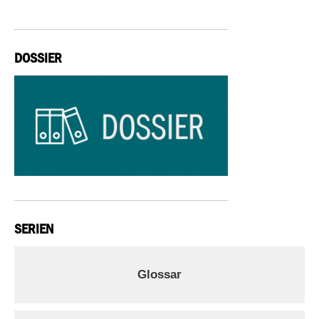
DOSSIER
SERIEN
Glossar