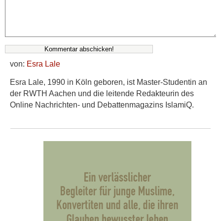
von:
Esra Lale
Esra Lale, 1990 in Köln geboren, ist Master-Studentin an
der RWTH Aachen und die leitende Redakteurin des
Online Nachrichten- und Debattenmagazins IslamiQ.