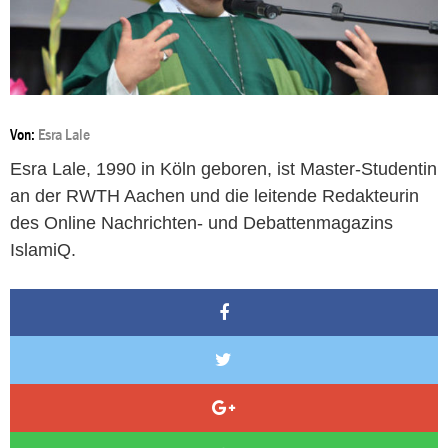
Von:
Esra Lale
Esra Lale, 1990 in Köln geboren, ist Master-Studentin
an der RWTH Aachen und die leitende Redakteurin
des Online Nachrichten- und Debattenmagazins
IslamiQ.