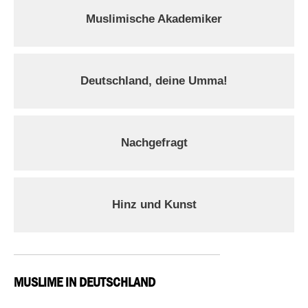
Muslimische Akademiker
Deutschland, deine Umma!
Nachgefragt
Hinz und Kunst
MUSLIME IN DEUTSCHLAND