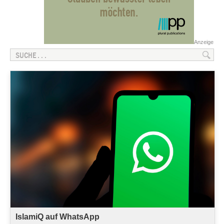
Anzeige
IslamiQ auf WhatsApp