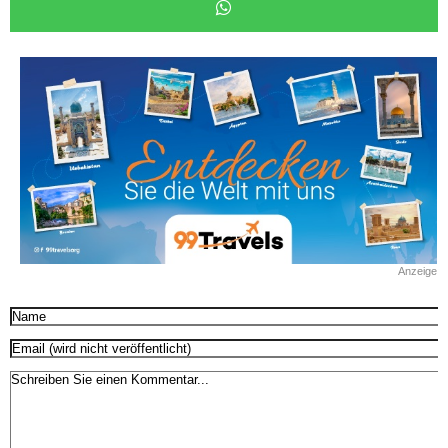
Anzeige