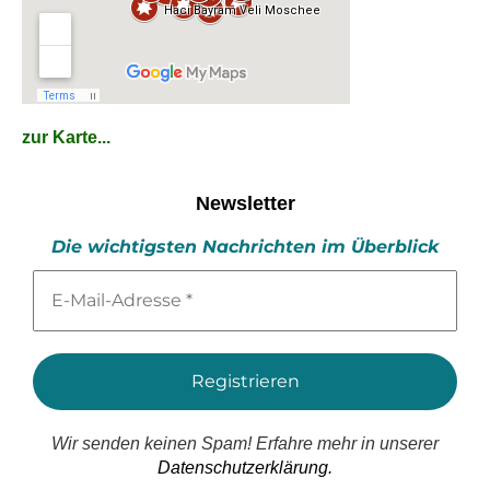
zur Karte...
Newsletter
Die wichtigsten Nachrichten im Überblick
E-
Mail-
Adresse
*
Wir senden keinen Spam! Erfahre mehr in unserer
Datenschutzerklärung.