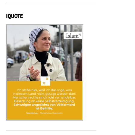
IQUOTE