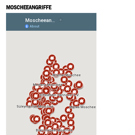
MOSCHEEANGRIFFE