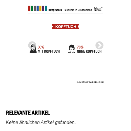
RELEVANTE ARTIKEL
Keine ähnlichen Artikel gefunden.