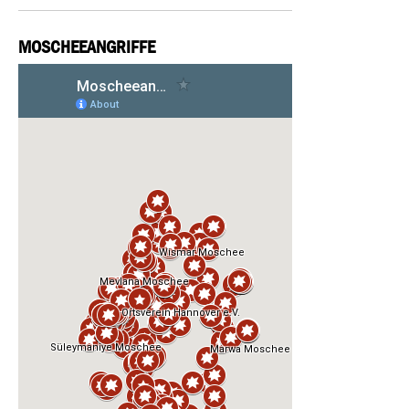
MOSCHEEANGRIFFE