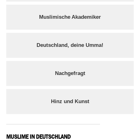
Muslimische Akademiker
Deutschland, deine Umma!
Nachgefragt
Hinz und Kunst
MUSLIME IN DEUTSCHLAND