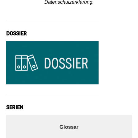
Datenschutzerklärung.
DOSSIER
SERIEN
Glossar