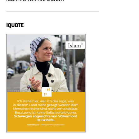
IQUOTE