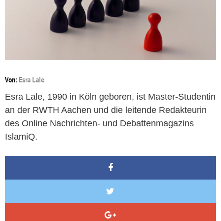
Von:
Esra Lale
Esra Lale, 1990 in Köln geboren, ist Master-Studentin
an der RWTH Aachen und die leitende Redakteurin
des Online Nachrichten- und Debattenmagazins
IslamiQ.