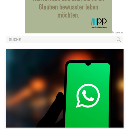
Anzeige