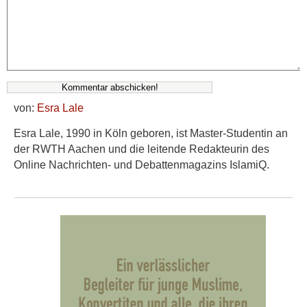
von:
Esra Lale
Esra Lale, 1990 in Köln geboren, ist Master-Studentin an
der RWTH Aachen und die leitende Redakteurin des
Online Nachrichten- und Debattenmagazins IslamiQ.