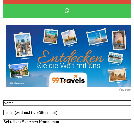
Anzeige