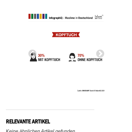
RELEVANTE ARTIKEL
Keine ähnlichen Artikel gefunden.