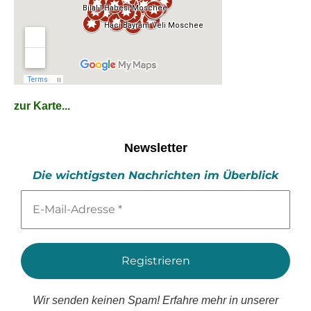
zur Karte...
Newsletter
Die wichtigsten Nachrichten im Überblick
E-
Mail-
Adresse
*
Wir senden keinen Spam! Erfahre mehr in unserer