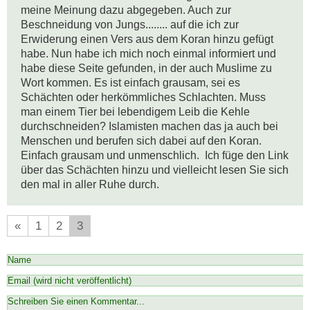
meine Meinung dazu abgegeben. Auch zur 
Beschneidung von Jungs........ auf die ich zur 
Erwiderung einen Vers aus dem Koran hinzu gefügt 
habe. Nun habe ich mich noch einmal informiert und 
habe diese Seite gefunden, in der auch Muslime zu 
Wort kommen. Es ist einfach grausam, sei es 
Schächten oder herkömmliches Schlachten. Muss 
man einem Tier bei lebendigem Leib die Kehle 
durchschneiden? Islamisten machen das ja auch bei 
Menschen und berufen sich dabei auf den Koran. 
Einfach grausam und unmenschlich.  Ich füge den Link 
über das Schächten hinzu und vielleicht lesen Sie sich 
den mal in aller Ruhe durch.
«
1
2
3