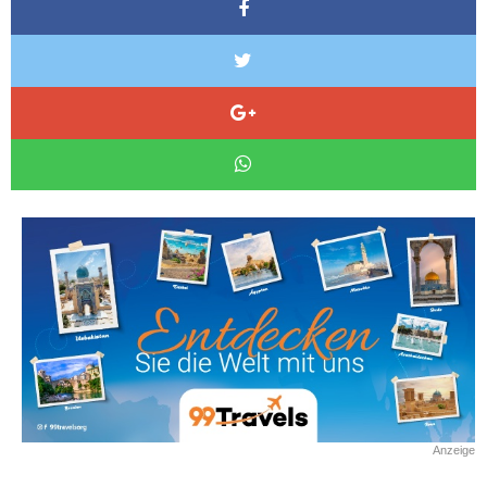
Anzeige