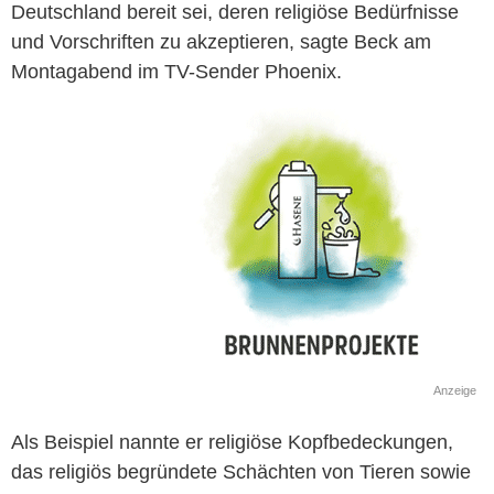
Deutschland bereit sei, deren religiöse Bedürfnisse
und Vorschriften zu akzeptieren, sagte Beck am
Montagabend im TV-Sender Phoenix.
Anzeige
Als Beispiel nannte er religiöse Kopfbedeckungen,
das religiös begründete Schächten von Tieren sowie