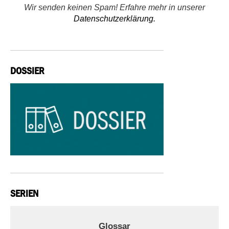
Wir senden keinen Spam! Erfahre mehr in unserer
Datenschutzerklärung.
DOSSIER
SERIEN
Glossar