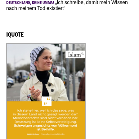
„Ich schreibe, damit mein Wissen
DEUTSCHLAND, DEINE UMMA!
nach meinem Tod existiert“
IQUOTE