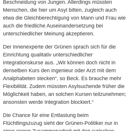
Beschneidung von Jungen. Allerdings müssten
Menschen, die hier um Asyl bitten, zugleich auch
etwa die Gleichberechtigung von Mann und Frau wie
auch die friedliche Auseinandersetzung bei
unterschiedlicher Meinung akzeptieren.
Der Innenexperte der Grünen sprach sich für die
Einrichtung qualitativ unterschiedlicher
Integrationskurse aus. „Wir können doch nicht in
denselben Kurs den Ingenieur oder Arzt mit dem
Analphabeten stecken“, so Beck. Es brauche mehr
Flexibilität. Zudem müssten Asylsuchende früher die
Möglichkeit haben, an solchen Kursen teilzunehmen;
ansonsten werde Integration blockiert.“
Die Chance für eine Entlastung beim
Flüchtlingszuzug sieht der Grünen-Politiker nur in
einer engen Zusammenarbeit mit den syrischen