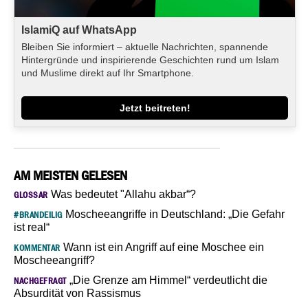
IslamiQ auf WhatsApp
Bleiben Sie informiert – aktuelle Nachrichten, spannende
Hintergründe und inspirierende Geschichten rund um Islam
und Muslime direkt auf Ihr Smartphone.
Jetzt beitreten!
AM MEISTEN GELESEN
Was bedeutet "Allahu akbar“?
GLOSSAR
Moscheeangriffe in Deutschland: „Die Gefahr
#BRANDEILIG
ist real“
Wann ist ein Angriff auf eine Moschee ein
KOMMENTAR
Moscheeangriff?
„Die Grenze am Himmel“ verdeutlicht die
NACHGEFRAGT
Absurdität von Rassismus