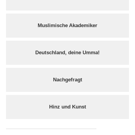
Muslimische Akademiker
Deutschland, deine Umma!
Nachgefragt
Hinz und Kunst