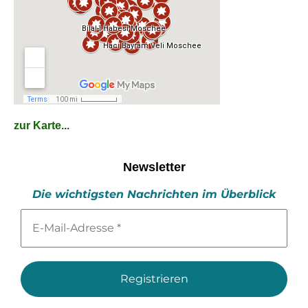
zur Karte...
Newsletter
Die wichtigsten Nachrichten im Überblick
E-
Mail-
Adresse
*