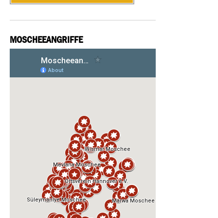
MOSCHEEANGRIFFE