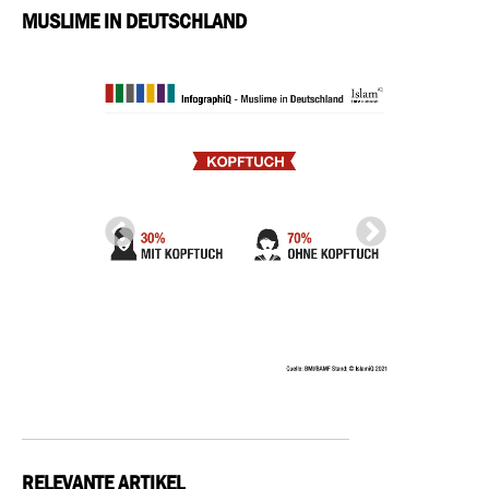
MUSLIME IN DEUTSCHLAND
RELEVANTE ARTIKEL