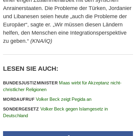
Anrainerstaaten. Die Probleme der Türken, Jordanier
und Libanesen seien heute „auch die Probleme der
Europäer“, sagte er. „Wir müssen diesen Ländern
helfen, den Menschen eine Integrationsperspektive
zu geben.“
(KNA/iQ)
LESEN SIE AUCH:
Maas wirbt für Akzeptanz nicht-
BUNDESJUSTIZMINISTER
christlicher Religionen
Volker Beck zeigt Pegida an
MORDAUFRUF
Volker Beck gegen Islamgesetz in
SONDERGESETZ
Deutschland