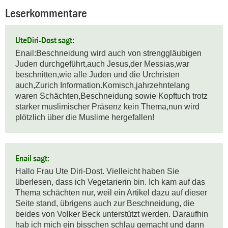
Leserkommentare
UteDiri-Dost sagt:
Enail:Beschneidung wird auch von strenggläubigen 
Juden durchgeführt,auch Jesus,der Messias,war 
beschnitten,wie alle Juden und die Urchristen 
auch,Zurich Information.Komisch,jahrzehntelang 
waren Schächten,Beschneidung sowie Kopftuch trotz 
starker muslimischer Präsenz kein Thema,nun wird 
plötzlich über die Muslime hergefallen!
Enail sagt:
Hallo Frau Ute Diri-Dost. Vielleicht haben Sie 
überlesen, dass ich Vegetarierin bin. Ich kam auf das 
Thema schächten nur, weil ein Artikel dazu auf dieser 
Seite stand, übrigens auch zur Beschneidung, die 
beides von Volker Beck unterstützt werden. Daraufhin 
hab ich mich ein bisschen schlau gemacht und dann 