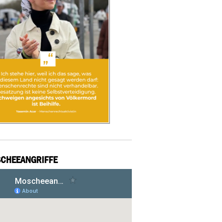
CHEEANGRIFFE