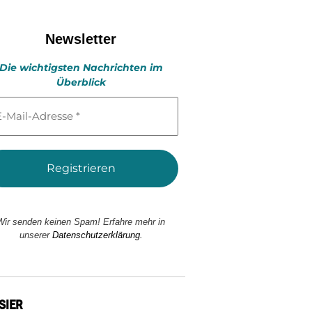
Newsletter
Die wichtigsten Nachrichten im
Überblick
l-
esse
Wir senden keinen Spam! Erfahre mehr in
unserer
Datenschutzerklärung.
SIER