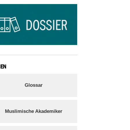
IEN
Glossar
Muslimische Akademiker