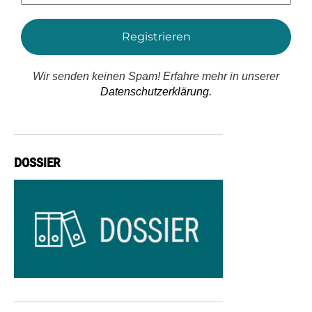
*
Wir senden keinen Spam! Erfahre mehr in unserer
Datenschutzerklärung.
DOSSIER