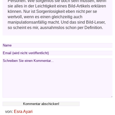
Personen. Wie sorgenlos sie doch sein müssen, wenn 
sie alles in der Leichtigkeit eines Bild-Artikels erklären 
können. Nur ist Sorgenlosigkeit eben nicht per se 
wertvoll, wenn es einen gleichzeitig auch 
manipulationsanfällig macht. Und das sind Bild-Leser, 
so scheint es mir, ausnahmslos schon per Definition.
von:
Esra Ayari