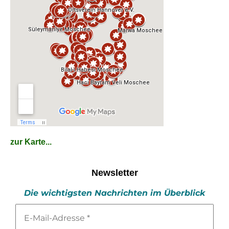
zur Karte...
Newsletter
Die wichtigsten Nachrichten im Überblick
E-
Mail-
Adresse