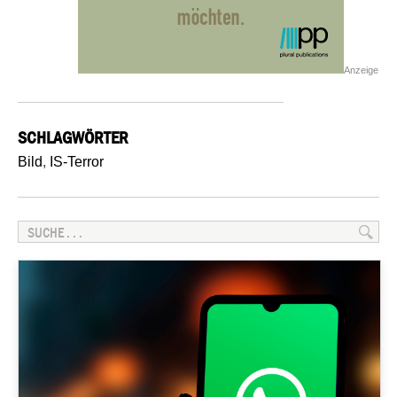
Anzeige
SCHLAGWÖRTER
Bild
,
IS-Terror