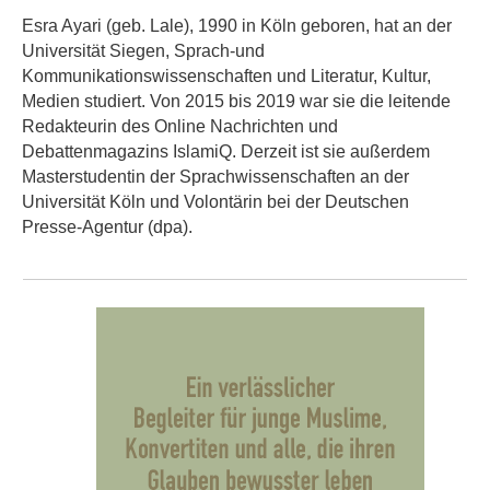
Esra Ayari (geb. Lale), 1990 in Köln geboren, hat an der
Universität Siegen, Sprach-und
Kommunikationswissenschaften und Literatur, Kultur,
Medien studiert. Von 2015 bis 2019 war sie die leitende
Redakteurin des Online Nachrichten und
Debattenmagazins IslamiQ. Derzeit ist sie außerdem
Masterstudentin der Sprachwissenschaften an der
Universität Köln und Volontärin bei der Deutschen
Presse-Agentur (dpa).