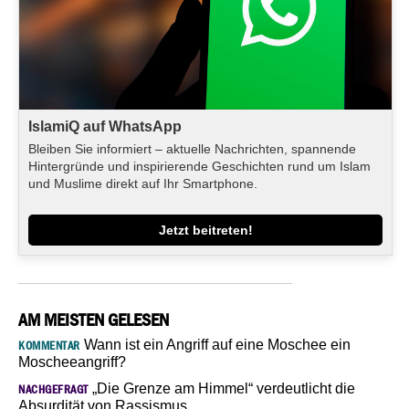
IslamiQ auf WhatsApp
Bleiben Sie informiert – aktuelle Nachrichten, spannende
Hintergründe und inspirierende Geschichten rund um Islam
und Muslime direkt auf Ihr Smartphone.
Jetzt beitreten!
AM MEISTEN GELESEN
Wann ist ein Angriff auf eine Moschee ein
KOMMENTAR
Moscheeangriff?
„Die Grenze am Himmel“ verdeutlicht die
NACHGEFRAGT
Absurdität von Rassismus