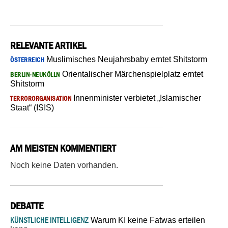
RELEVANTE ARTIKEL
Muslimisches Neujahrsbaby erntet Shitstorm
ÖSTERREICH
Orientalischer Märchenspielplatz erntet
BERLIN-NEUKÖLLN
Shitstorm
Innenminister verbietet „Islamischer
TERRORORGANISATION
Staat“ (ISIS)
AM MEISTEN KOMMENTIERT
Noch keine Daten vorhanden.
DEBATTE
KÜNSTLICHE INTELLIGENZ
Warum KI keine Fatwas erteilen