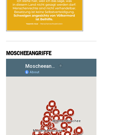
MOSCHEEANGRIFFE