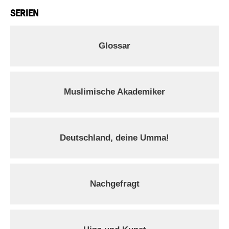
SERIEN
Glossar
Muslimische Akademiker
Deutschland, deine Umma!
Nachgefragt