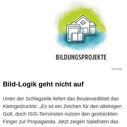
Anzeige
Bild-Logik geht nicht auf
Unter der Schlagzeile liefert das Boulevardblatt das
Kleingedruckte: „Es ist ein Zeichen für den alleinigen
Gott, doch ISIS-Terroristen nutzen den gestreckten
Finger zur Propaganda. Jetzt zeigen Salafisten das