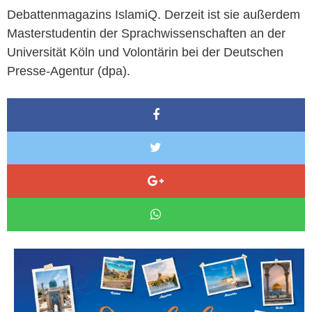
Debattenmagazins IslamiQ. Derzeit ist sie außerdem
Masterstudentin der Sprachwissenschaften an der
Universität Köln und Volontärin bei der Deutschen
Presse-Agentur (dpa).