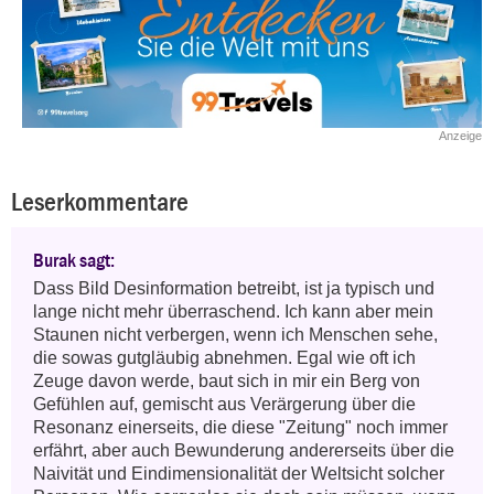
Anzeige
Leserkommentare
Burak sagt:
Dass Bild Desinformation betreibt, ist ja typisch und 
lange nicht mehr überraschend. Ich kann aber mein 
Staunen nicht verbergen, wenn ich Menschen sehe, 
die sowas gutgläubig abnehmen. Egal wie oft ich 
Zeuge davon werde, baut sich in mir ein Berg von 
Gefühlen auf, gemischt aus Verärgerung über die 
Resonanz einerseits, die diese "Zeitung" noch immer 
erfährt, aber auch Bewunderung andererseits über die 
Naivität und Eindimensionalität der Weltsicht solcher 