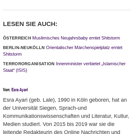
LESEN SIE AUCH:
Muslimisches Neujahrsbaby erntet Shitstorm
ÖSTERREICH
Orientalischer Märchenspielplatz erntet
BERLIN-NEUKÖLLN
Shitstorm
Innenminister verbietet „Islamischer
TERRORORGANISATION
Staat“ (ISIS)
Von:
Esra Ayari
Esra Ayari (geb. Lale), 1990 in Köln geboren, hat an
der Universität Siegen, Sprach-und
Kommunikationswissenschaften und Literatur, Kultur,
Medien studiert. Von 2015 bis 2019 war sie die
leitende Redakteurin des Online Nachrichten und