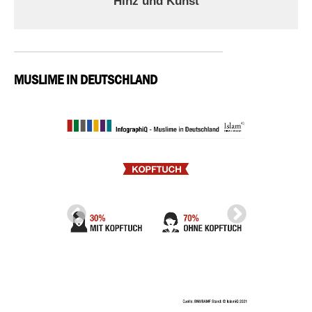
Hinz und Kunst
MUSLIME IN DEUTSCHLAND