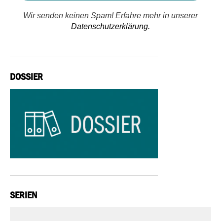
Wir senden keinen Spam! Erfahre mehr in unserer
Datenschutzerklärung.
DOSSIER
SERIEN