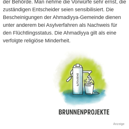
der Behörde. Man nehme die Vorwürfe sehr ernst, die
zuständigen Entscheider seien sensibilisiert. Die
Bescheinigungen der Ahmadiyya-Gemeinde dienen
unter anderem bei Asylverfahren als Nachweis für
den Flüchtlingsstatus. Die Ahmadiyya gilt als eine
verfolgte religiöse Minderheit.
Anzeige