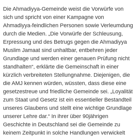
Die Ahmadiyya-Gemeinde weist die Vorwürfe von
sich und spricht von einer Kampagne von
Ahmadiyya-feindlichen Personen sowie Verleumdung
durch die Medien. „Die Vorwürfe der Schleusung,
Erpressung und des Betrugs gegen die Ahmadiyya
Muslim Jamaat sind unhaltbar, entbehren jeder
Grundlage und werden einer genauen Prüfung nicht
standhalten“, erklärte die Gemeinschaft in einer
kürzlich verbreiteten Stellungnahme. Diejenigen, die
die AMJ kennen würden, wüssten, dass diese eine
gesetzestreue und friedliche Gemeinde sei. „Loyalität
zum Staat und Gesetz ist ein essentieller Bestandteil
unseres Glaubens und stellt eine wichtige Grundlage
unserer Lehre dar.“ In ihrer über 90jährigen
Geschichte in Deutschland sei die Gemeinde zu
keinem Zeitpunkt in solche Handlungen verwickelt