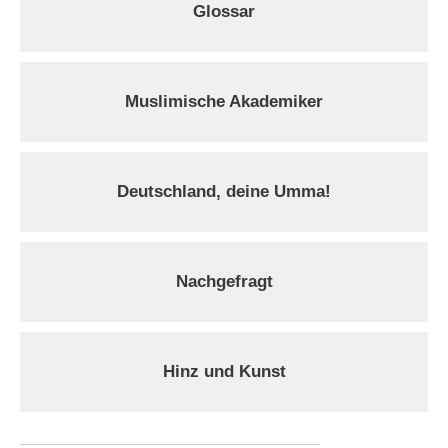
Glossar
Muslimische Akademiker
Deutschland, deine Umma!
Nachgefragt
Hinz und Kunst