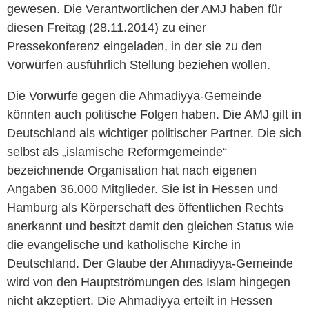
gewesen. Die Verantwortlichen der AMJ haben für
diesen Freitag (28.11.2014) zu einer
Pressekonferenz eingeladen, in der sie zu den
Vorwürfen ausführlich Stellung beziehen wollen.
Die Vorwürfe gegen die Ahmadiyya-Gemeinde
könnten auch politische Folgen haben. Die AMJ gilt in
Deutschland als wichtiger politischer Partner. Die sich
selbst als „islamische Reformgemeinde“
bezeichnende Organisation hat nach eigenen
Angaben 36.000 Mitglieder. Sie ist in Hessen und
Hamburg als Körperschaft des öffentlichen Rechts
anerkannt und besitzt damit den gleichen Status wie
die evangelische und katholische Kirche in
Deutschland. Der Glaube der Ahmadiyya-Gemeinde
wird von den Hauptströmungen des Islam hingegen
nicht akzeptiert. Die Ahmadiyya erteilt in Hessen