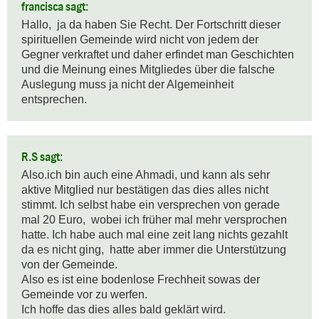
francisca sagt:
Hallo,  ja da haben Sie Recht. Der Fortschritt dieser 
spirituellen Gemeinde wird nicht von jedem der 
Gegner verkraftet und daher erfindet man Geschichten 
und die Meinung eines Mitgliedes über die falsche 
Auslegung muss ja nicht der Algemeinheit 
entsprechen.
R.S sagt:
Also.ich bin auch eine Ahmadi, und kann als sehr 
aktive Mitglied nur bestätigen das dies alles nicht 
stimmt. Ich selbst habe ein versprechen von gerade 
mal 20 Euro,  wobei ich früher mal mehr versprochen 
hatte. Ich habe auch mal eine zeit lang nichts gezahlt 
da es nicht ging,  hatte aber immer die Unterstützung 
von der Gemeinde.  

Also es ist eine bodenlose Frechheit sowas der 
Gemeinde vor zu werfen.  

Ich hoffe das dies alles bald geklärt wird.