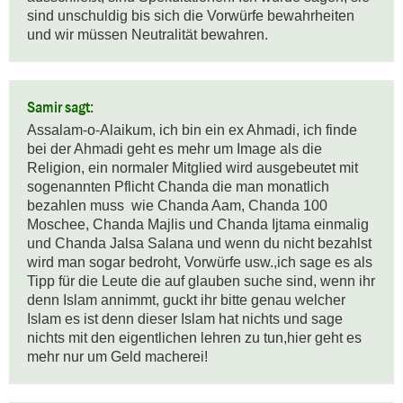
sind unschuldig bis sich die Vorwürfe bewahrheiten 
und wir müssen Neutralität bewahren.
Samir sagt:
Assalam-o-Alaikum, ich bin ein ex Ahmadi, ich finde 
bei der Ahmadi geht es mehr um Image als die 
Religion, ein normaler Mitglied wird ausgebeutet mit 
sogenannten Pflicht Chanda die man monatlich 
bezahlen muss  wie Chanda Aam, Chanda 100 
Moschee, Chanda Majlis und Chanda Ijtama einmalig 
und Chanda Jalsa Salana und wenn du nicht bezahlst 
wird man sogar bedroht, Vorwürfe usw.,ich sage es als 
Tipp für die Leute die auf glauben suche sind, wenn ihr 
denn Islam annimmt, guckt ihr bitte genau welcher  
Islam es ist denn dieser Islam hat nichts und sage 
nichts mit den eigentlichen lehren zu tun,hier geht es 
mehr nur um Geld macherei!