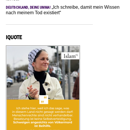
„Ich schreibe, damit mein Wissen
DEUTSCHLAND, DEINE UMMA!
nach meinem Tod existiert“
IQUOTE