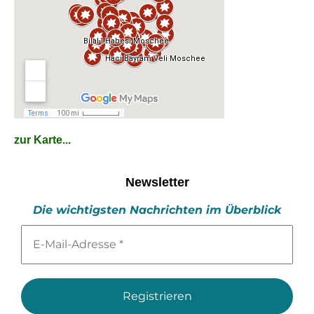
zur Karte...
Newsletter
Die wichtigsten Nachrichten im Überblick
E-
Mail-
Adresse
*