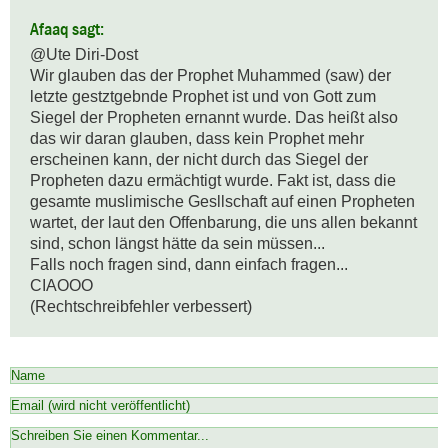
Afaaq sagt:
@Ute Diri-Dost

Wir glauben das der Prophet Muhammed (saw) der 
letzte gestztgebnde Prophet ist und von Gott zum 
Siegel der Propheten ernannt wurde. Das heißt also 
das wir daran glauben, dass kein Prophet mehr 
erscheinen kann, der nicht durch das Siegel der 
Propheten dazu ermächtigt wurde. Fakt ist, dass die 
gesamte muslimische Gesllschaft auf einen Propheten 
wartet, der laut den Offenbarung, die uns allen bekannt 
sind, schon längst hätte da sein müssen...

Falls noch fragen sind, dann einfach fragen...

CIAOOO

(Rechtschreibfehler verbessert)