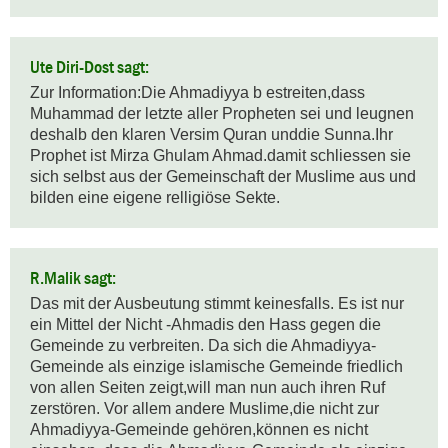
Ute Diri-Dost sagt:
Zur Information:Die Ahmadiyya b estreiten,dass 
Muhammad der letzte aller Propheten sei und leugnen 
deshalb den klaren Versim Quran unddie Sunna.Ihr 
Prophet ist Mirza Ghulam Ahmad.damit schliessen sie 
sich selbst aus der Gemeinschaft der Muslime aus und 
bilden eine eigene relligiöse Sekte.
R.Malik sagt:
Das mit der Ausbeutung stimmt keinesfalls. Es ist nur 
ein Mittel der Nicht -Ahmadis den Hass gegen die 
Gemeinde zu verbreiten. Da sich die Ahmadiyya-
Gemeinde als einzige islamische Gemeinde friedlich 
von allen Seiten zeigt,will man nun auch ihren Ruf 
zerstören. Vor allem andere Muslime,die nicht zur 
Ahmadiyya-Gemeinde gehören,können es nicht 