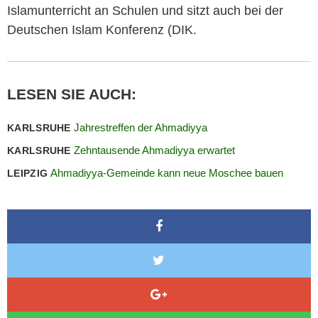
Islamunterricht an Schulen und sitzt auch bei der
Deutschen Islam Konferenz (DIK.
LESEN SIE AUCH:
Jahrestreffen der Ahmadiyya
KARLSRUHE
Zehntausende Ahmadiyya erwartet
KARLSRUHE
Ahmadiyya-Gemeinde kann neue Moschee bauen
LEIPZIG