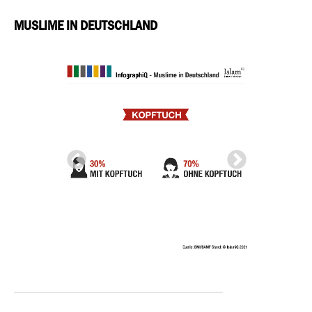
MUSLIME IN DEUTSCHLAND