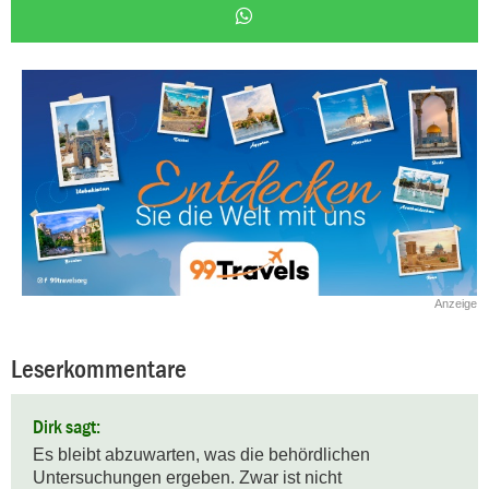
Anzeige
Leserkommentare
Dirk sagt:
Es bleibt abzuwarten, was die behördlichen 
Untersuchungen ergeben. Zwar ist nicht 