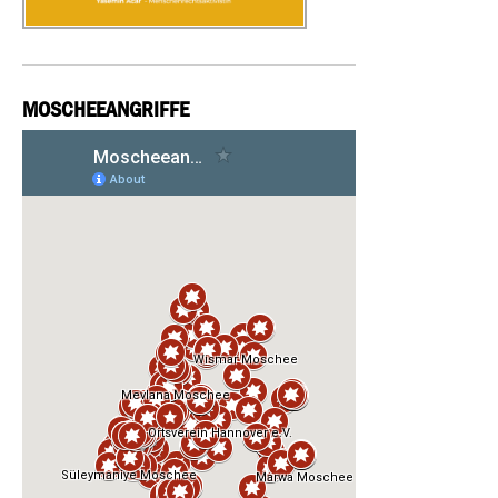
MOSCHEEANGRIFFE