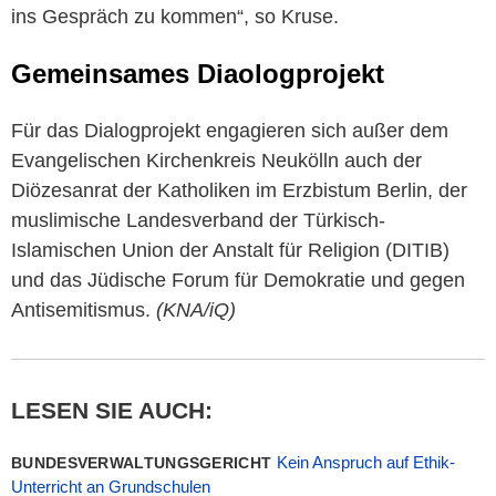
ins Gespräch zu kommen“, so Kruse.
Gemeinsames Diaologprojekt
Für das Dialogprojekt engagieren sich außer dem
Evangelischen Kirchenkreis Neukölln auch der
Diözesanrat der Katholiken im Erzbistum Berlin, der
muslimische Landesverband der Türkisch-
Islamischen Union der Anstalt für Religion (DITIB)
und das Jüdische Forum für Demokratie und gegen
Antisemitismus.
(KNA/iQ)
LESEN SIE AUCH:
Kein Anspruch auf Ethik-
BUNDESVERWALTUNGSGERICHT
Unterricht an Grundschulen