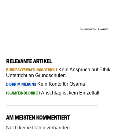
RELEVANTE ARTIKEL
Kein Anspruch auf Ethik-
BUNDESVERWALTUNGSGERICHT
Unterricht an Grundschulen
Kein Konto für Osama
DISKRIMINIERUNG
Anschlag ist kein Einzelfall
ISLAMFEINDLICHKEIT
AM MEISTEN KOMMENTIERT
Noch keine Daten vorhanden.