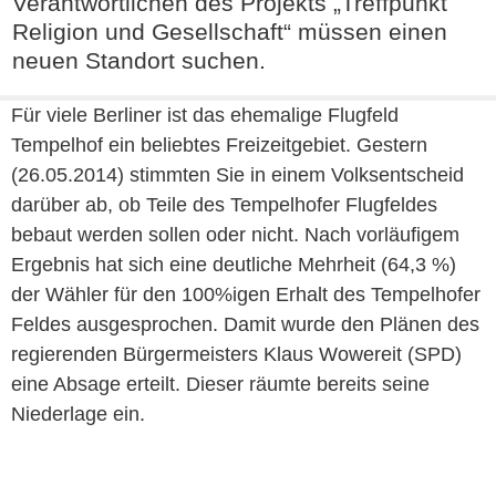
Verantwortlichen des Projekts „Treffpunkt
Religion und Gesellschaft“ müssen einen
neuen Standort suchen.
Für viele Berliner ist das ehemalige Flugfeld
Tempelhof ein beliebtes Freizeitgebiet. Gestern
(26.05.2014) stimmten Sie in einem Volksentscheid
darüber ab, ob Teile des Tempelhofer Flugfeldes
bebaut werden sollen oder nicht. Nach vorläufigem
Ergebnis hat sich eine deutliche Mehrheit (64,3 %)
der Wähler für den 100%igen Erhalt des Tempelhofer
Feldes ausgesprochen. Damit wurde den Plänen des
regierenden Bürgermeisters Klaus Wowereit (SPD)
eine Absage erteilt. Dieser räumte bereits seine
Niederlage ein.