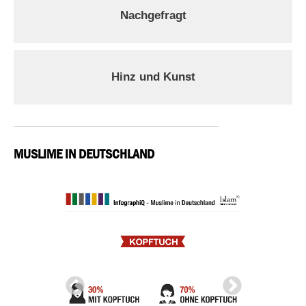
Nachgefragt
Hinz und Kunst
MUSLIME IN DEUTSCHLAND