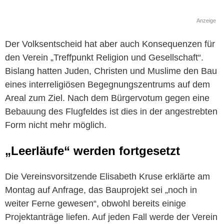
Anzeige
Der Volksentscheid hat aber auch Konsequenzen für
den Verein „Treffpunkt Religion und Gesellschaft“.
Bislang hatten Juden, Christen und Muslime den Bau
eines interreligiösen Begegnungszentrums auf dem
Areal zum Ziel. Nach dem Bürgervotum gegen eine
Bebauung des Flugfeldes ist dies in der angestrebten
Form nicht mehr möglich.
„Leerläufe“ werden fortgesetzt
Die Vereinsvorsitzende Elisabeth Kruse erklärte am
Montag auf Anfrage, das Bauprojekt sei „noch in
weiter Ferne gewesen“, obwohl bereits einige
Projektanträge liefen. Auf jeden Fall werde der Verein