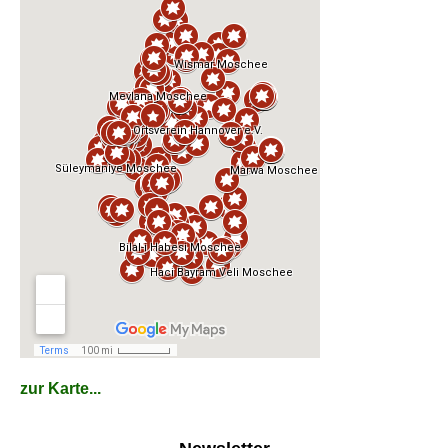
zur Karte...