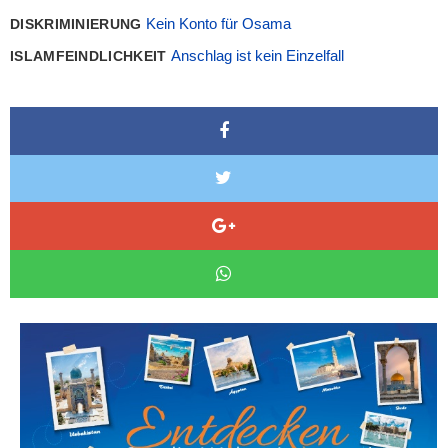
Kein Konto für Osama
DISKRIMINIERUNG
Anschlag ist kein Einzelfall
ISLAMFEINDLICHKEIT