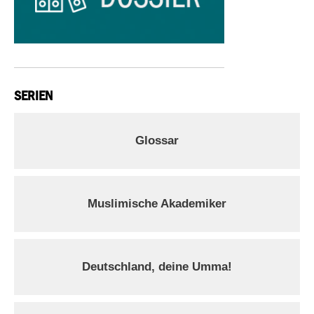
SERIEN
Glossar
Muslimische Akademiker
Deutschland, deine Umma!