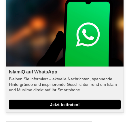
IslamiQ auf WhatsApp
Bleiben Sie informiert – aktuelle Nachrichten, spannende
Hintergründe und inspirierende Geschichten rund um Islam
und Muslime direkt auf Ihr Smartphone.
Jetzt beitreten!