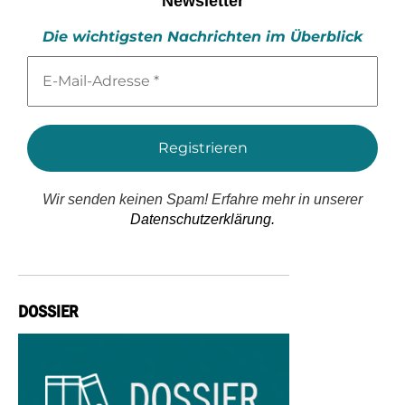
Newsletter
Die wichtigsten Nachrichten im Überblick
E-
Mail-
Adresse
*
Wir senden keinen Spam! Erfahre mehr in unserer
Datenschutzerklärung.
DOSSIER