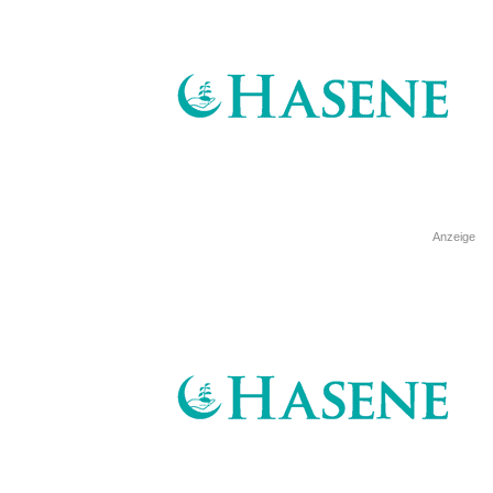
Anzeige