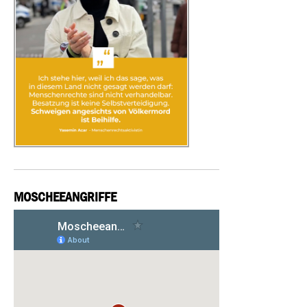
MOSCHEEANGRIFFE