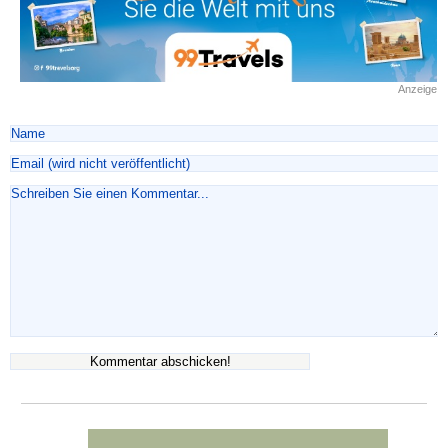
Anzeige