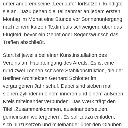
unter anderem seine „Leerläufe“ fortsetzen, kündigte
sie an. Dazu gehen die Teilnehmer an jedem ersten
Montag im Monat eine Stunde vor Sonnenuntergang
nach einem kurzen Textimpuls schweigend über das
Flugfeld, bevor ein Gebet oder Segenswunsch das
Treffen abschließt.
Start ist jeweils bei einer Kunstinstallation des
Vereins am Haupteingang des Areals. Es ist eine
rund zwei Tonnen schwere Stahlkonstruktion, die der
Berliner Architekten Gerhard Schlotter im
vergangenen Jahr schuf. Dabei sind sieben mal
sieben Zylinder in einem inneren und einem äußeren
Kreis miteinander verbunden. Das Werk trägt den
Titel „Zusammenkommen, auseinandersetzen,
gemeinsam weitergehen“. Es soll „dazu einladen,
sich hinzusetzen und miteinander über den Glauben