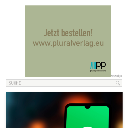
Anzeige