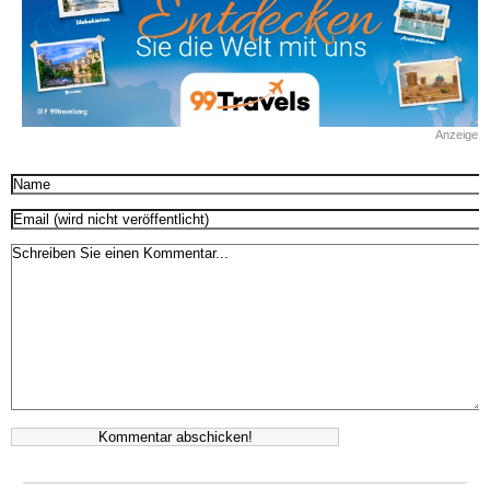
Anzeige