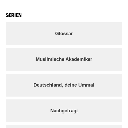
SERIEN
Glossar
Muslimische Akademiker
Deutschland, deine Umma!
Nachgefragt