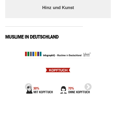
Hinz und Kunst
MUSLIME IN DEUTSCHLAND