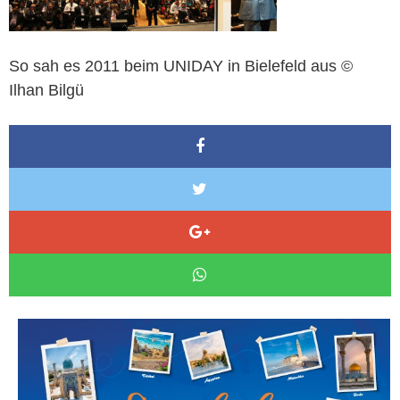
So sah es 2011 beim UNIDAY in Bielefeld aus ©
Ilhan Bilgü