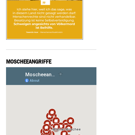
MOSCHEEANGRIFFE