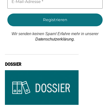
Mail-
Adresse
*
Wir senden keinen Spam! Erfahre mehr in unserer
Datenschutzerklärung.
DOSSIER