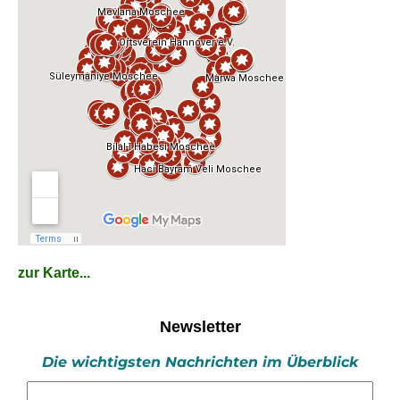
zur Karte...
Newsletter
Die wichtigsten Nachrichten im Überblick
E-