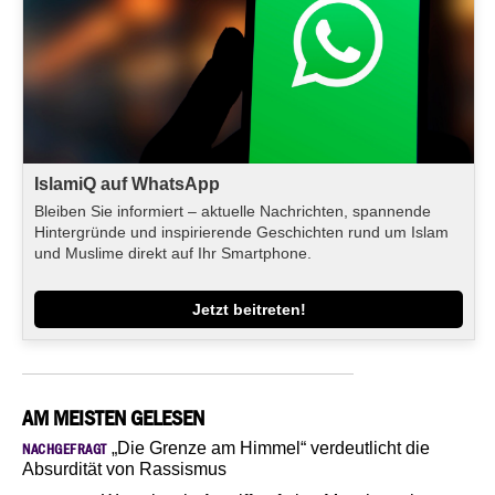
IslamiQ auf WhatsApp
Bleiben Sie informiert – aktuelle Nachrichten, spannende
Hintergründe und inspirierende Geschichten rund um Islam
und Muslime direkt auf Ihr Smartphone.
Jetzt beitreten!
AM MEISTEN GELESEN
„Die Grenze am Himmel“ verdeutlicht die
NACHGEFRAGT
Absurdität von Rassismus