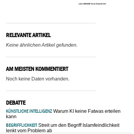
RELEVANTE ARTIKEL
Keine ähnlichen Artikel gefunden.
AM MEISTEN KOMMENTIERT
Noch keine Daten vorhanden.
DEBATTE
KÜNSTLICHE INTELLIGENZ
Warum KI keine Fatwas erteilen
kann
BEGRIFFLICHKEIT
Streit um den Begriff Islamfeindlichkeit
lenkt vom Problem ab