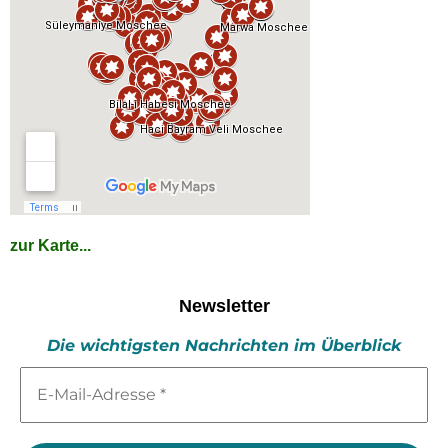
zur Karte...
Newsletter
Die wichtigsten Nachrichten im Überblick
E-
Mail-
Adresse
*