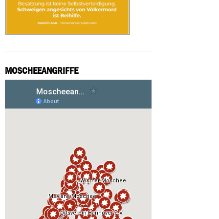
MOSCHEEANGRIFFE