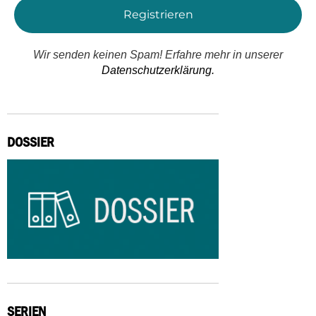
Wir senden keinen Spam! Erfahre mehr in unserer
Datenschutzerklärung.
DOSSIER
SERIEN