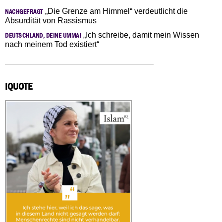
„Die Grenze am Himmel“ verdeutlicht die
NACHGEFRAGT
Absurdität von Rassismus
„Ich schreibe, damit mein Wissen
DEUTSCHLAND, DEINE UMMA!
nach meinem Tod existiert“
IQUOTE