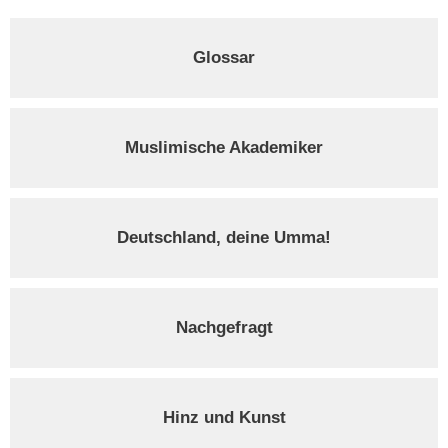
Glossar
Muslimische Akademiker
Deutschland, deine Umma!
Nachgefragt
Hinz und Kunst