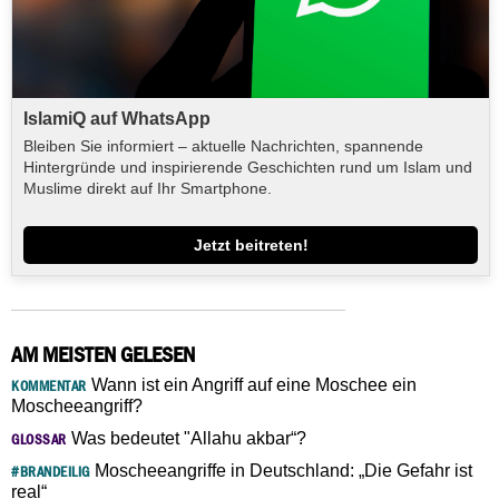
IslamiQ auf WhatsApp
Bleiben Sie informiert – aktuelle Nachrichten, spannende
Hintergründe und inspirierende Geschichten rund um Islam und
Muslime direkt auf Ihr Smartphone.
Jetzt beitreten!
AM MEISTEN GELESEN
Wann ist ein Angriff auf eine Moschee ein
KOMMENTAR
Moscheeangriff?
Was bedeutet "Allahu akbar“?
GLOSSAR
Moscheeangriffe in Deutschland: „Die Gefahr ist
#BRANDEILIG
real“