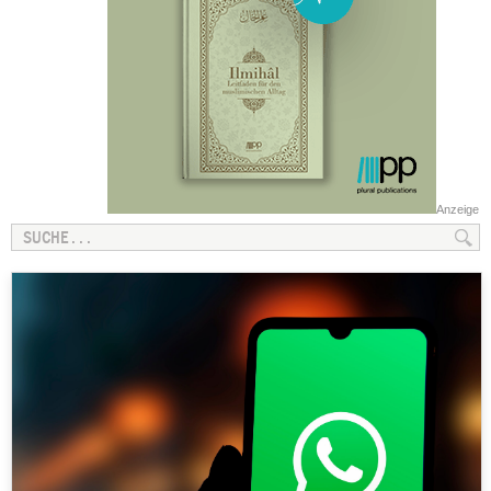
Anzeige