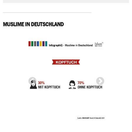
MUSLIME IN DEUTSCHLAND