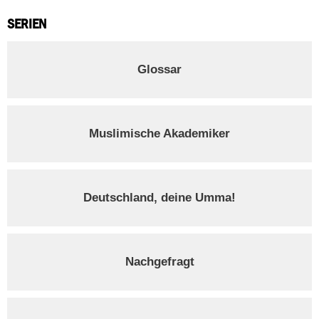
SERIEN
Glossar
Muslimische Akademiker
Deutschland, deine Umma!
Nachgefragt