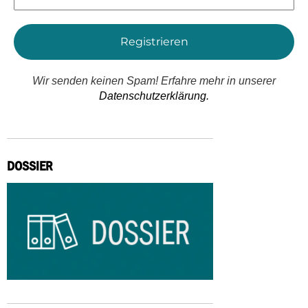
Adresse
*
Wir senden keinen Spam! Erfahre mehr in unserer
Datenschutzerklärung.
DOSSIER