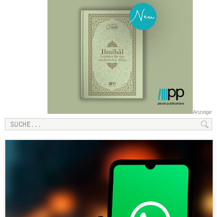
Anzeige