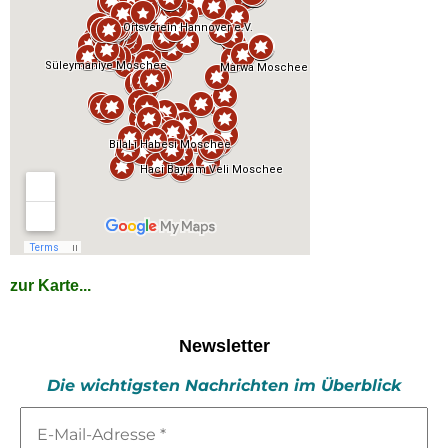
zur Karte...
Newsletter
Die wichtigsten Nachrichten im Überblick
E-
Mail-