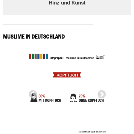
Hinz und Kunst
MUSLIME IN DEUTSCHLAND