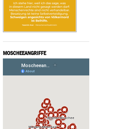
MOSCHEEANGRIFFE