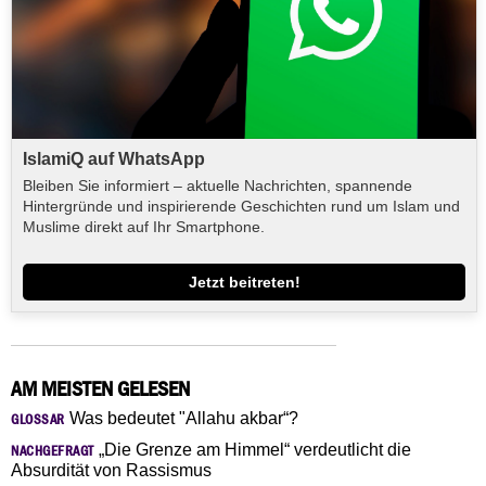
IslamiQ auf WhatsApp
Bleiben Sie informiert – aktuelle Nachrichten, spannende
Hintergründe und inspirierende Geschichten rund um Islam und
Muslime direkt auf Ihr Smartphone.
Jetzt beitreten!
AM MEISTEN GELESEN
Was bedeutet "Allahu akbar“?
GLOSSAR
„Die Grenze am Himmel“ verdeutlicht die
NACHGEFRAGT
Absurdität von Rassismus