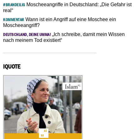
Moscheeangriffe in Deutschland: „Die Gefahr ist
#BRANDEILIG
real“
Wann ist ein Angriff auf eine Moschee ein
KOMMENTAR
Moscheeangriff?
„Ich schreibe, damit mein Wissen
DEUTSCHLAND, DEINE UMMA!
nach meinem Tod existiert“
IQUOTE