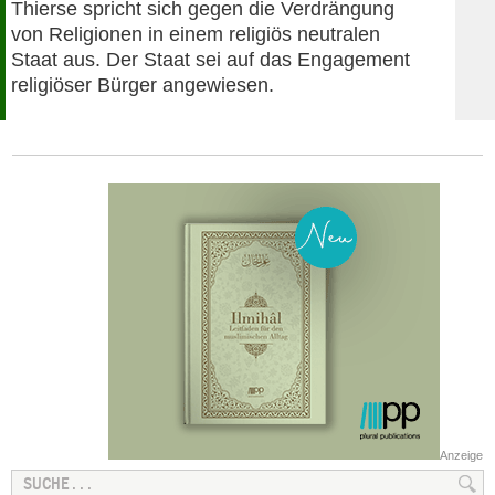
Thierse spricht sich gegen die Verdrängung
von Religionen in einem religiös neutralen
Staat aus. Der Staat sei auf das Engagement
religiöser Bürger angewiesen.
Anzeige