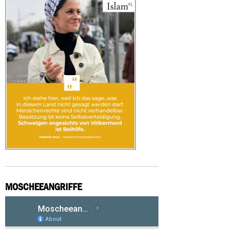
MOSCHEEANGRIFFE