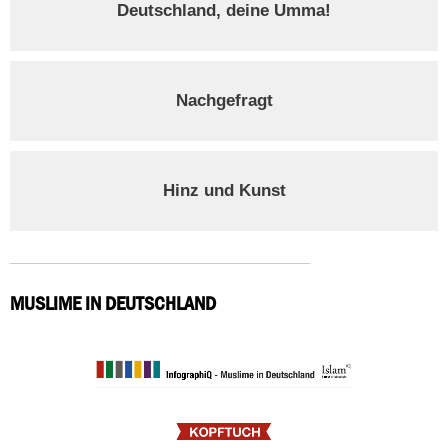
Deutschland, deine Umma!
Nachgefragt
Hinz und Kunst
MUSLIME IN DEUTSCHLAND