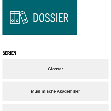
SERIEN
Glossar
Muslimische Akademiker