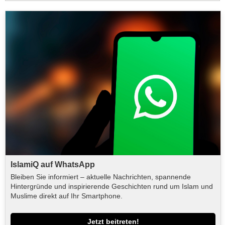
IslamiQ auf WhatsApp
Bleiben Sie informiert – aktuelle Nachrichten, spannende
Hintergründe und inspirierende Geschichten rund um Islam und
Muslime direkt auf Ihr Smartphone.
Jetzt beitreten!