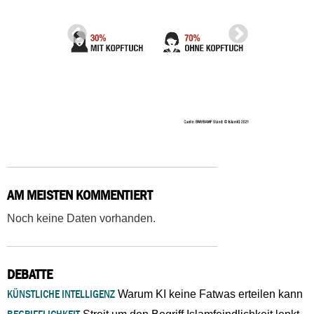
AM MEISTEN KOMMENTIERT
Noch keine Daten vorhanden.
DEBATTE
KÜNSTLICHE INTELLIGENZ
Warum KI keine Fatwas erteilen kann
BEGRIFFLICHKEIT