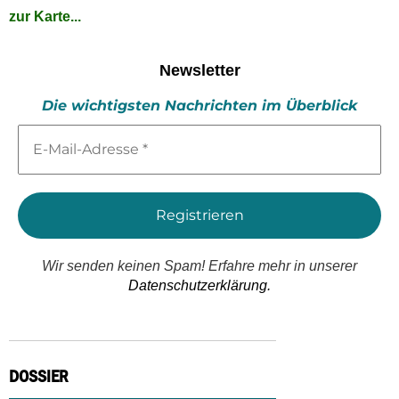
zur Karte...
Newsletter
Die wichtigsten Nachrichten im Überblick
E-
Mail-
Adresse
*
Wir senden keinen Spam! Erfahre mehr in unserer
Datenschutzerklärung.
DOSSIER