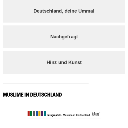
Deutschland, deine Umma!
Nachgefragt
Hinz und Kunst
MUSLIME IN DEUTSCHLAND