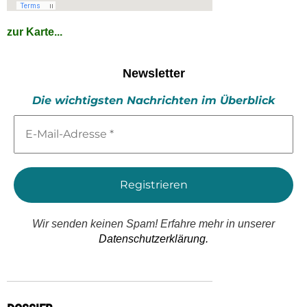
zur Karte...
Newsletter
Die wichtigsten Nachrichten im Überblick
E-
Mail-
Adresse
*
Wir senden keinen Spam! Erfahre mehr in unserer
Datenschutzerklärung.