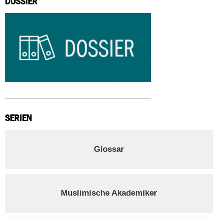
DOSSIER
SERIEN
Glossar
Muslimische Akademiker