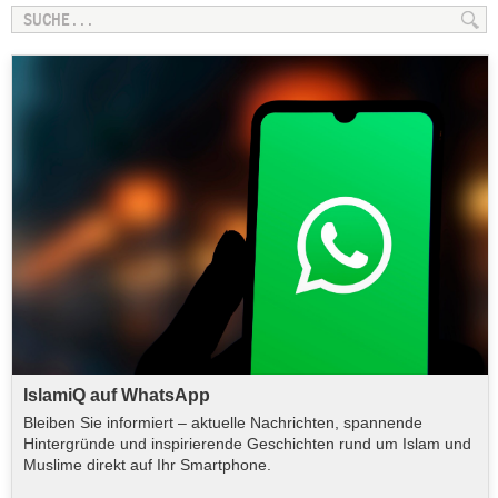
IslamiQ auf WhatsApp
Bleiben Sie informiert – aktuelle Nachrichten, spannende
Hintergründe und inspirierende Geschichten rund um Islam und
Muslime direkt auf Ihr Smartphone.