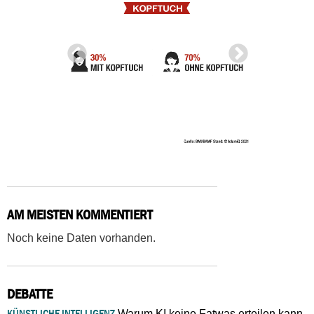
AM MEISTEN KOMMENTIERT
Noch keine Daten vorhanden.
DEBATTE
KÜNSTLICHE INTELLIGENZ
Warum KI keine Fatwas erteilen kann