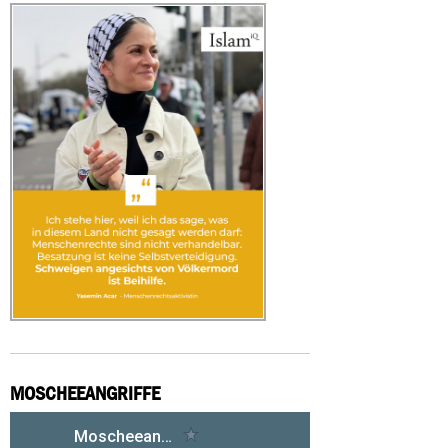
MOSCHEEANGRIFFE