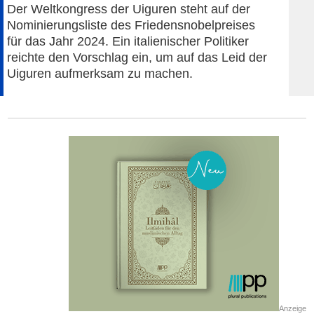
Der Weltkongress der Uiguren steht auf der
Nominierungsliste des Friedensnobelpreises
für das Jahr 2024. Ein italienischer Politiker
reichte den Vorschlag ein, um auf das Leid der
Uiguren aufmerksam zu machen.
Anzeige