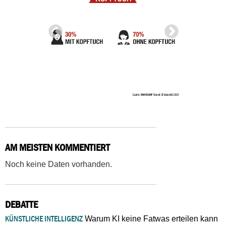
AM MEISTEN KOMMENTIERT
Noch keine Daten vorhanden.
DEBATTE
KÜNSTLICHE INTELLIGENZ
Warum KI keine Fatwas erteilen kann