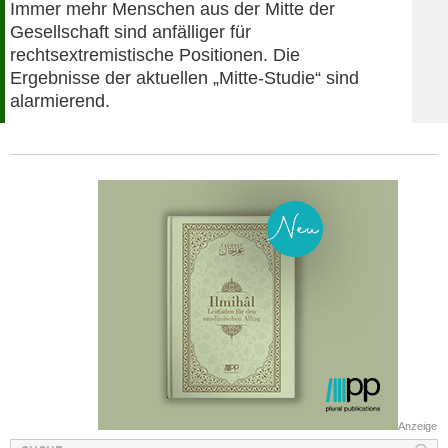
Immer mehr Menschen aus der Mitte der
Gesellschaft sind anfälliger für
rechtsextremistische Positionen. Die
Ergebnisse der aktuellen „Mitte-Studie“ sind
alarmierend.
Anzeige