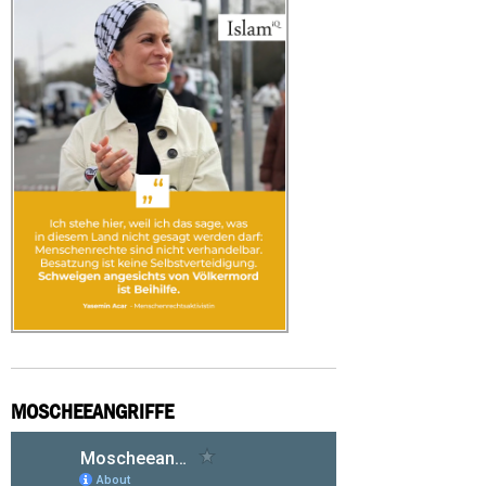
MOSCHEEANGRIFFE