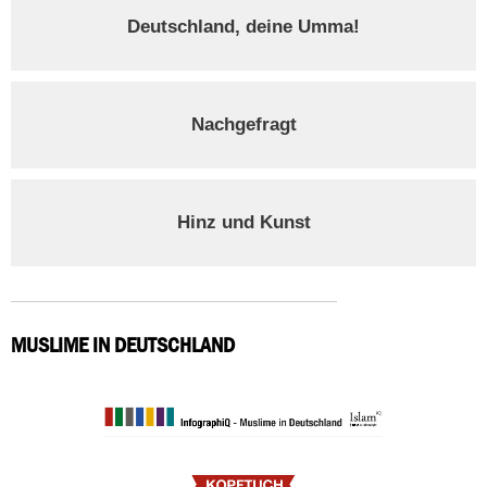
Deutschland, deine Umma!
Nachgefragt
Hinz und Kunst
MUSLIME IN DEUTSCHLAND