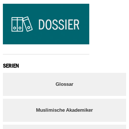
SERIEN
Glossar
Muslimische Akademiker