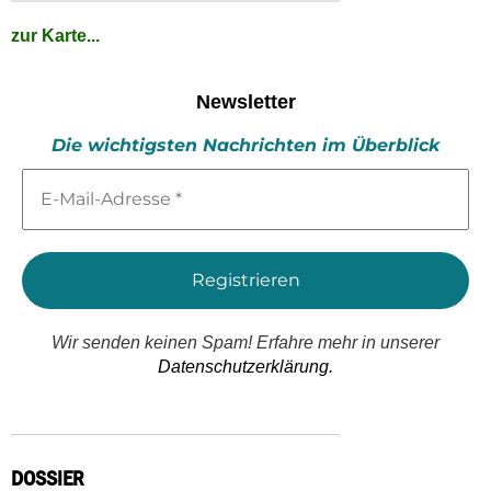
zur Karte...
Newsletter
Die wichtigsten Nachrichten im Überblick
E-
Mail-
Adresse
*
Wir senden keinen Spam! Erfahre mehr in unserer
Datenschutzerklärung.
DOSSIER