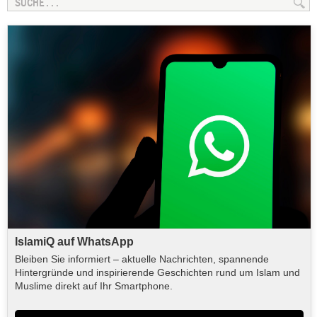
IslamiQ auf WhatsApp
Bleiben Sie informiert – aktuelle Nachrichten, spannende
Hintergründe und inspirierende Geschichten rund um Islam und
Muslime direkt auf Ihr Smartphone.