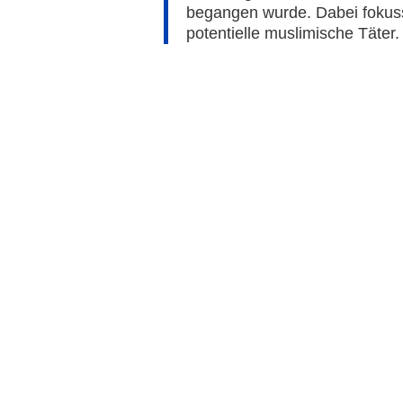
begangen wurde. Dabei fokuss
potentielle muslimische Täter.