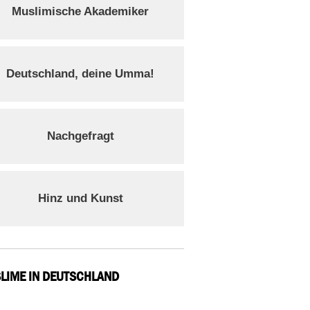
Muslimische Akademiker
Deutschland, deine Umma!
Nachgefragt
Hinz und Kunst
LIME IN DEUTSCHLAND