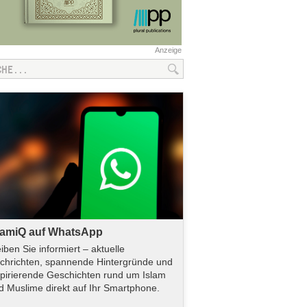
Anzeige
lamiQ auf WhatsApp
eiben Sie informiert – aktuelle
chrichten, spannende Hintergründe und
spirierende Geschichten rund um Islam
d Muslime direkt auf Ihr Smartphone.