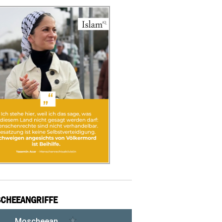
CHEEANGRIFFE