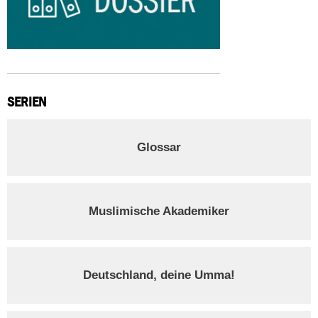
SERIEN
Glossar
Muslimische Akademiker
Deutschland, deine Umma!