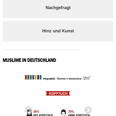
Nachgefragt
Hinz und Kunst
MUSLIME IN DEUTSCHLAND