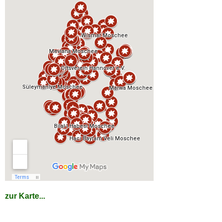
zur Karte...