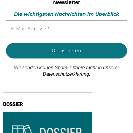
Newsletter
Die wichtigsten Nachrichten im Überblick
E-
Mail-
Adresse
*
Wir senden keinen Spam! Erfahre mehr in unserer
Datenschutzerklärung.
DOSSIER