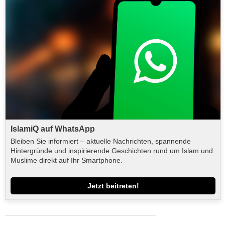
IslamiQ auf WhatsApp
Bleiben Sie informiert – aktuelle Nachrichten, spannende
Hintergründe und inspirierende Geschichten rund um Islam und
Muslime direkt auf Ihr Smartphone.
Jetzt beitreten!