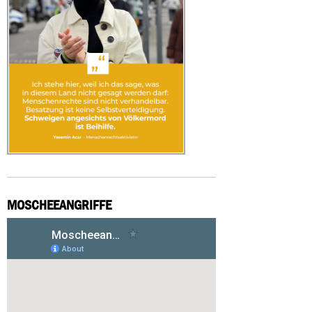
MOSCHEEANGRIFFE