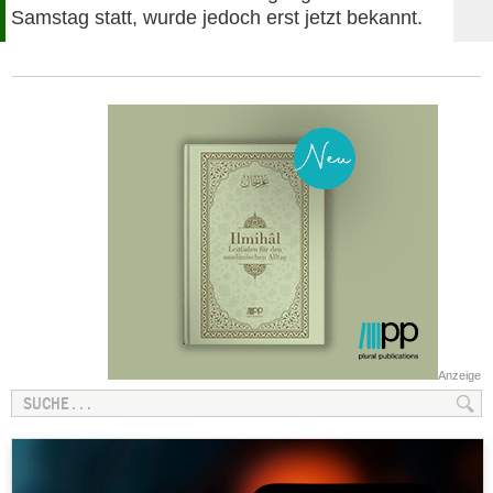
Samstag statt, wurde jedoch erst jetzt bekannt.
Anzeige