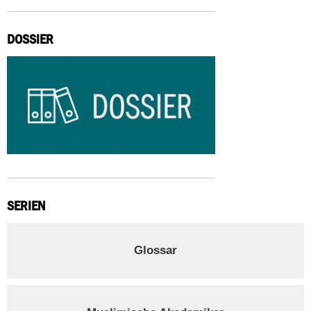
DOSSIER
SERIEN
Glossar