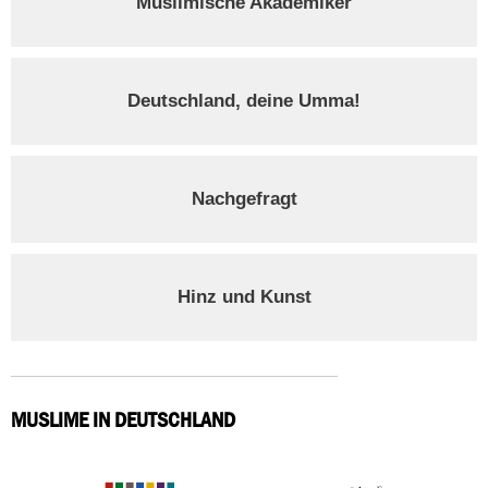
Muslimische Akademiker
Deutschland, deine Umma!
Nachgefragt
Hinz und Kunst
MUSLIME IN DEUTSCHLAND