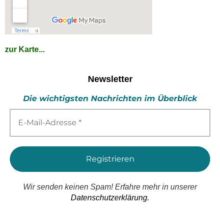
zur Karte...
Newsletter
Die wichtigsten Nachrichten im Überblick
E-
Mail-
Adresse
*
Wir senden keinen Spam! Erfahre mehr in unserer
Datenschutzerklärung.