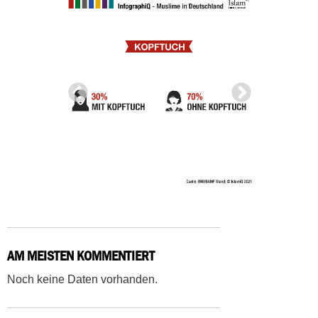
AM MEISTEN KOMMENTIERT
Noch keine Daten vorhanden.