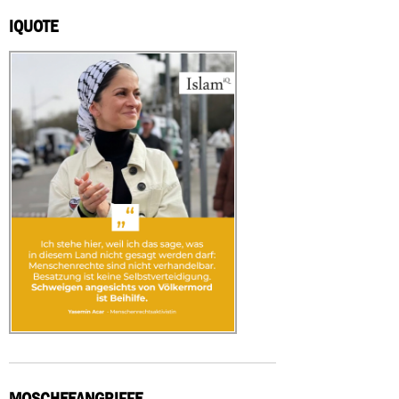
IQUOTE
MOSCHEEANGRIFFE