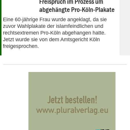
Freispruch im Prozess um
abgehängte Pro-Köln-Plakate
Eine 60-jährige Frau wurde angeklagt, da sie
zuvor Wahlplakate der islamfeindlichen und
rechtsextremen Pro-Köln abgehangen hatte.
Jetzt wurde sie von dem Amtsgericht Köln
freigesprochen.