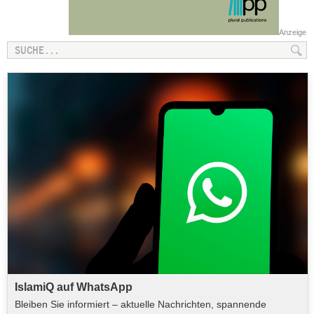
Anzeige
IslamiQ auf WhatsApp
Bleiben Sie informiert – aktuelle Nachrichten, spannende