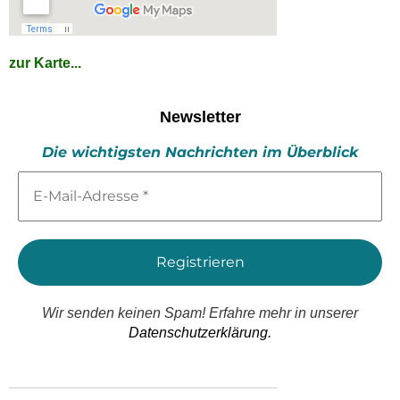
zur Karte...
Newsletter
Die wichtigsten Nachrichten im Überblick
E-
Mail-
Adresse
*
Wir senden keinen Spam! Erfahre mehr in unserer
Datenschutzerklärung.