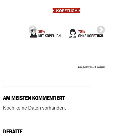
AM MEISTEN KOMMENTIERT
Noch keine Daten vorhanden.
DEBATTE