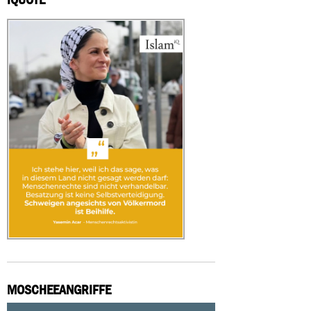
MOSCHEEANGRIFFE