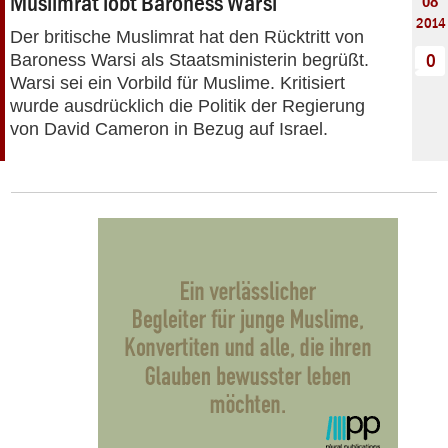
Muslimrat lobt Baroness Warsi
08
2014
Der britische Muslimrat hat den Rücktritt von
Baroness Warsi als Staatsministerin begrüßt.
0
Warsi sei ein Vorbild für Muslime. Kritisiert
wurde ausdrücklich die Politik der Regierung
von David Cameron in Bezug auf Israel.