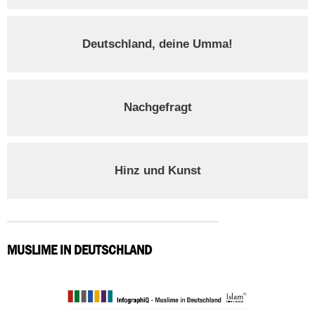
Deutschland, deine Umma!
Nachgefragt
Hinz und Kunst
MUSLIME IN DEUTSCHLAND