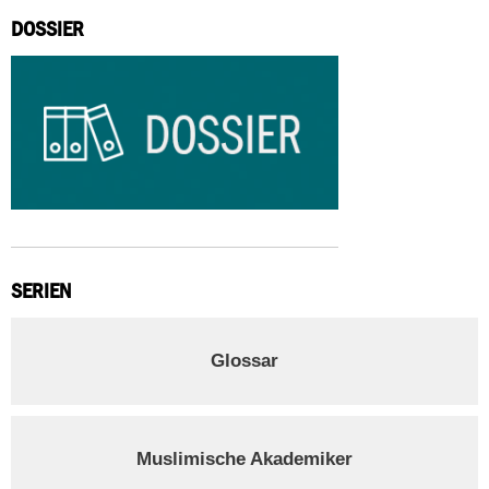
DOSSIER
SERIEN
Glossar
Muslimische Akademiker