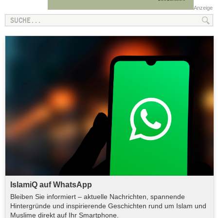
Anzeige
IslamiQ auf WhatsApp
Bleiben Sie informiert – aktuelle Nachrichten, spannende
Hintergründe und inspirierende Geschichten rund um Islam und
Muslime direkt auf Ihr Smartphone.