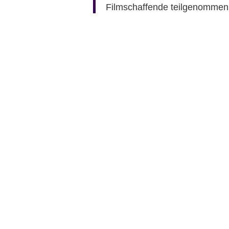
Filmschaffende teilgenomme