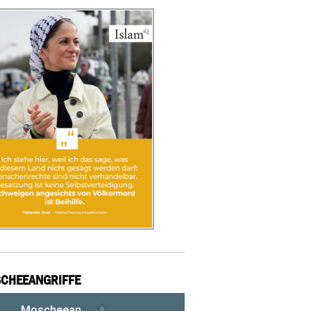
CHEEANGRIFFE