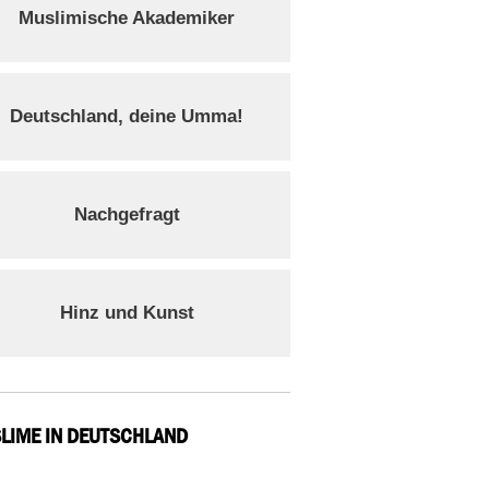
Muslimische Akademiker
Deutschland, deine Umma!
Nachgefragt
Hinz und Kunst
LIME IN DEUTSCHLAND