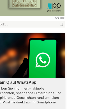
Anzeige
lamiQ auf WhatsApp
eiben Sie informiert – aktuelle
chrichten, spannende Hintergründe und
spirierende Geschichten rund um Islam
d Muslime direkt auf Ihr Smartphone.