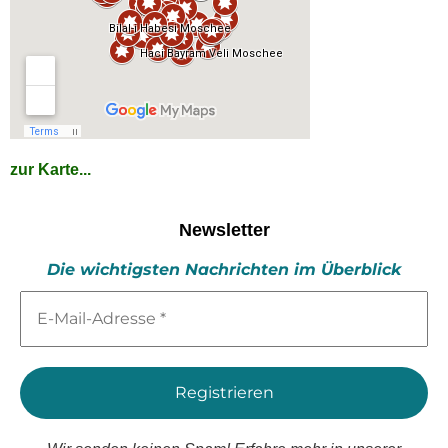
zur Karte...
Newsletter
Die wichtigsten Nachrichten im Überblick
E-
Mail-
Adresse
*