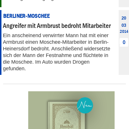
BERLINER-MOSCHEE
20
Angreifer mit Armbrust bedroht Mitarbeiter
03
2014
Ein anscheinend verwirrter Mann hat mit einer
Armbrust einen Moschee-Mitarbeiter in Berlin-
0
Heinersdorf bedroht. Anschließend widersetzte
sich der Mann der Festnahme und flüchtete in
die Moschee. Im Auto wurden Drogen
gefunden.