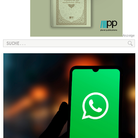
Anzeige