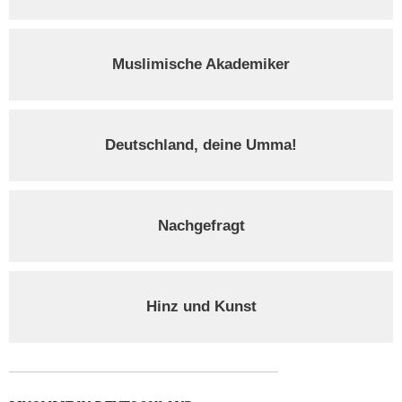
Muslimische Akademiker
Deutschland, deine Umma!
Nachgefragt
Hinz und Kunst