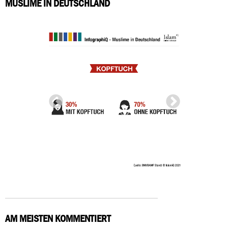
MUSLIME IN DEUTSCHLAND
AM MEISTEN KOMMENTIERT