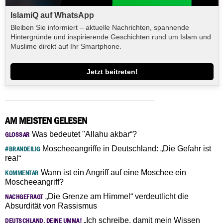
IslamiQ auf WhatsApp
Bleiben Sie informiert – aktuelle Nachrichten, spannende
Hintergründe und inspirierende Geschichten rund um Islam und
Muslime direkt auf Ihr Smartphone.
Jetzt beitreten!
AM MEISTEN GELESEN
Was bedeutet "Allahu akbar“?
GLOSSAR
Moscheeangriffe in Deutschland: „Die Gefahr ist
#BRANDEILIG
real“
Wann ist ein Angriff auf eine Moschee ein
KOMMENTAR
Moscheeangriff?
„Die Grenze am Himmel“ verdeutlicht die
NACHGEFRAGT
Absurdität von Rassismus
„Ich schreibe, damit mein Wissen
DEUTSCHLAND, DEINE UMMA!