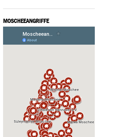
MOSCHEEANGRIFFE