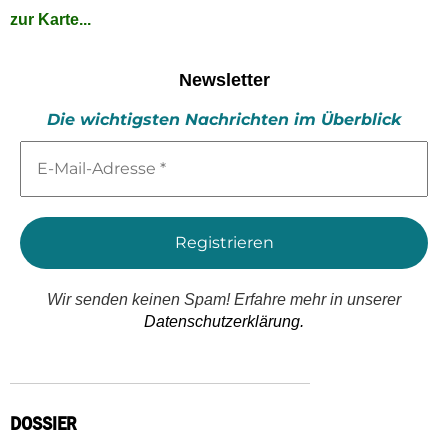
zur Karte...
Newsletter
Die wichtigsten Nachrichten im Überblick
E-
Mail-
Adresse
*
Wir senden keinen Spam! Erfahre mehr in unserer
Datenschutzerklärung.
DOSSIER