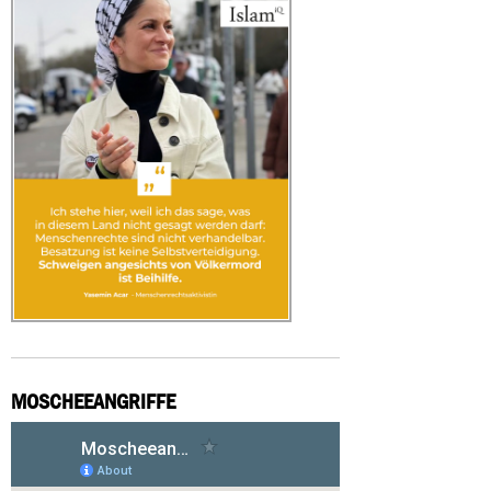
MOSCHEEANGRIFFE