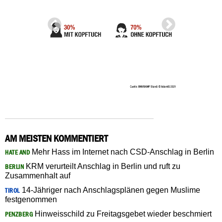
AM MEISTEN KOMMENTIERT
Mehr Hass im Internet nach CSD-Anschlag in Berlin
HATE AND
KRM verurteilt Anschlag in Berlin und ruft zu
BERLIN
Zusammenhalt auf
14-Jähriger nach Anschlagsplänen gegen Muslime
TIROL
festgenommen
Hinweisschild zu Freitagsgebet wieder beschmiert
PENZBERG