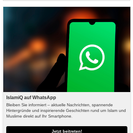
IslamiQ auf WhatsApp
Bleiben Sie informiert – aktuelle Nachrichten, spannende
Hintergründe und inspirierende Geschichten rund um Islam und
Muslime direkt auf Ihr Smartphone.
Jetzt beitreten!