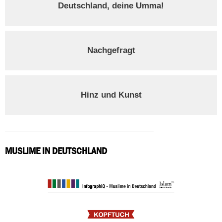
Deutschland, deine Umma!
Nachgefragt
Hinz und Kunst
MUSLIME IN DEUTSCHLAND