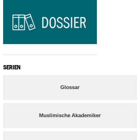
SERIEN
Glossar
Muslimische Akademiker