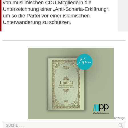
von muslimischen CDU-Mitgliedern die
Unterzeichnung einer „Anti-Scharia-Erklärung“,
um so die Partei vor einer islamischen
Unterwanderung zu schützen.
Anzeige