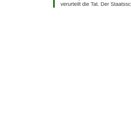
verurteilt die Tat. Der Staat