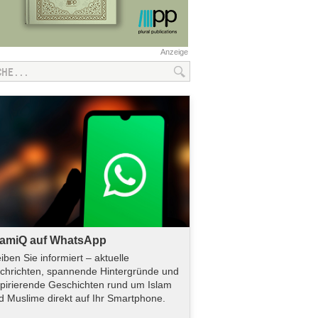
Anzeige
lamiQ auf WhatsApp
eiben Sie informiert – aktuelle
chrichten, spannende Hintergründe und
spirierende Geschichten rund um Islam
d Muslime direkt auf Ihr Smartphone.