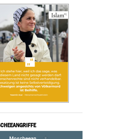
CHEEANGRIFFE