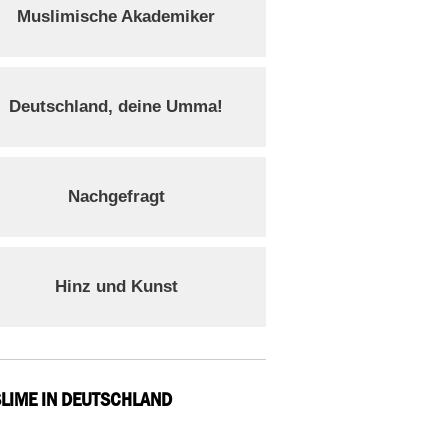
Muslimische Akademiker
Deutschland, deine Umma!
Nachgefragt
Hinz und Kunst
LIME IN DEUTSCHLAND