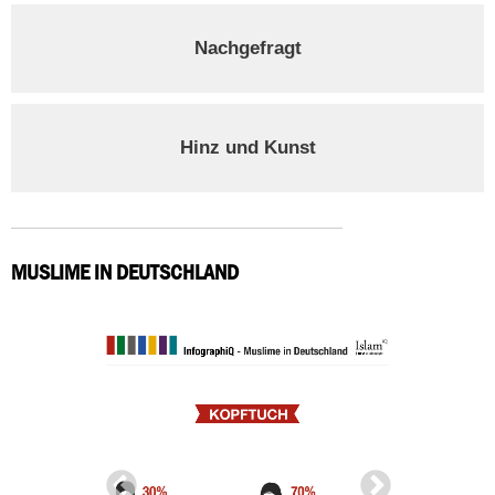
Nachgefragt
Hinz und Kunst
MUSLIME IN DEUTSCHLAND