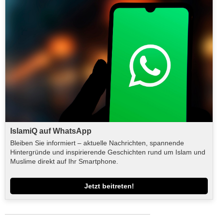
IslamiQ auf WhatsApp
Bleiben Sie informiert – aktuelle Nachrichten, spannende
Hintergründe und inspirierende Geschichten rund um Islam und
Muslime direkt auf Ihr Smartphone.
Jetzt beitreten!