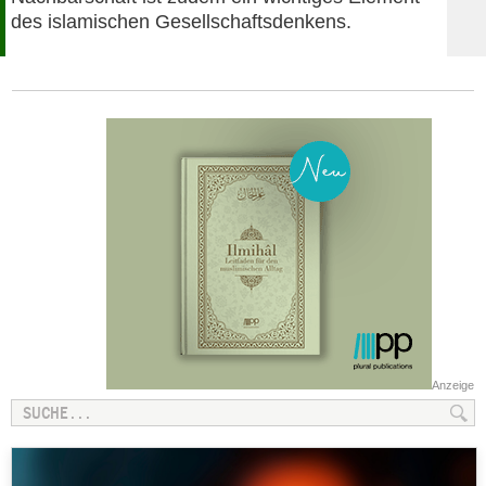
des islamischen Gesellschaftsdenkens.
Anzeige