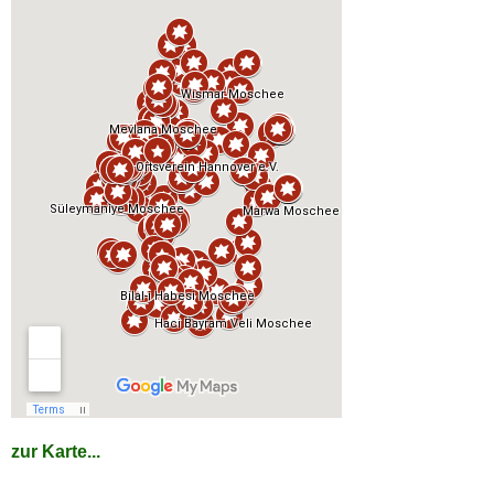
zur Karte...