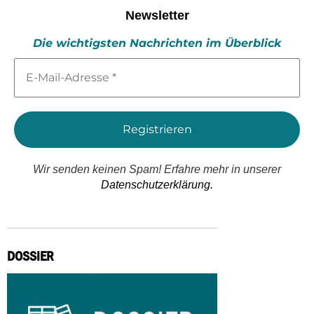
Newsletter
Die wichtigsten Nachrichten im Überblick
E-
Mail-
Adresse
*
Wir senden keinen Spam! Erfahre mehr in unserer
Datenschutzerklärung.
DOSSIER