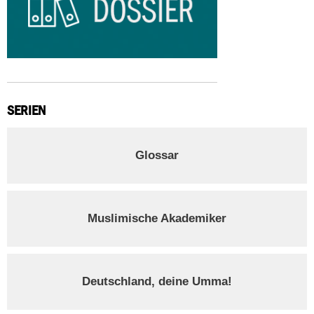
SERIEN
Glossar
Muslimische Akademiker
Deutschland, deine Umma!