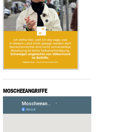
MOSCHEEANGRIFFE