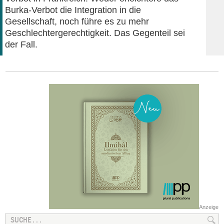
Burka-Verbot die Integration in die
Gesellschaft, noch führe es zu mehr
Geschlechtergerechtigkeit. Das Gegenteil sei
der Fall.
Anzeige