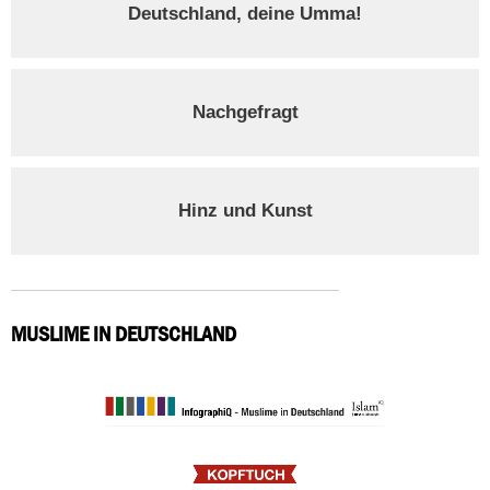
Deutschland, deine Umma!
Nachgefragt
Hinz und Kunst
MUSLIME IN DEUTSCHLAND