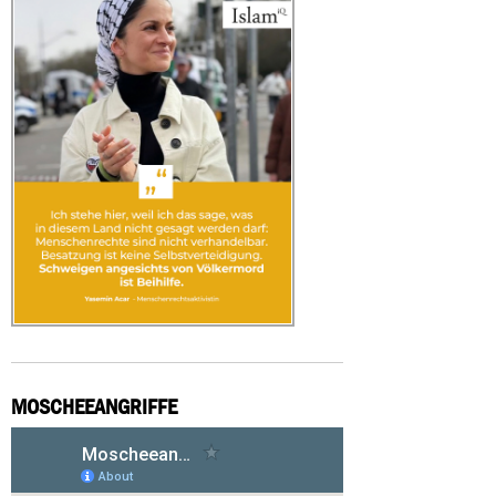
MOSCHEEANGRIFFE