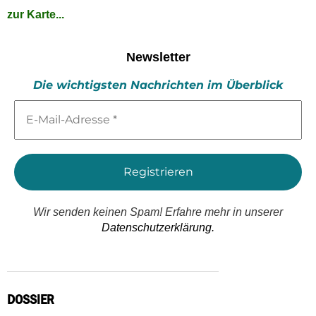
zur Karte...
Newsletter
Die wichtigsten Nachrichten im Überblick
E-
Mail-
Adresse
*
Wir senden keinen Spam! Erfahre mehr in unserer
Datenschutzerklärung.
DOSSIER