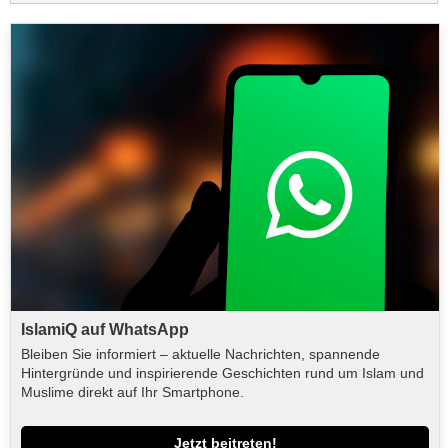
IslamiQ auf WhatsApp
Bleiben Sie informiert – aktuelle Nachrichten, spannende
Hintergründe und inspirierende Geschichten rund um Islam und
Muslime direkt auf Ihr Smartphone.
Jetzt beitreten!