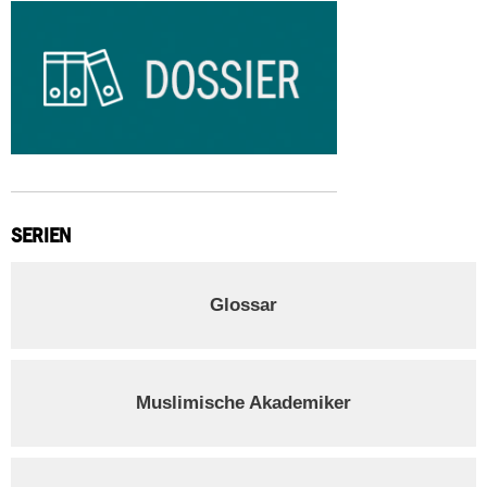
SERIEN
Glossar
Muslimische Akademiker