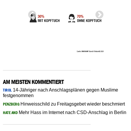
AM MEISTEN KOMMENTIERT
14-Jähriger nach Anschlagsplänen gegen Muslime
TIROL
festgenommen
Hinweisschild zu Freitagsgebet wieder beschmiert
PENZBERG
Mehr Hass im Internet nach CSD-Anschlag in Berlin
HATE AND