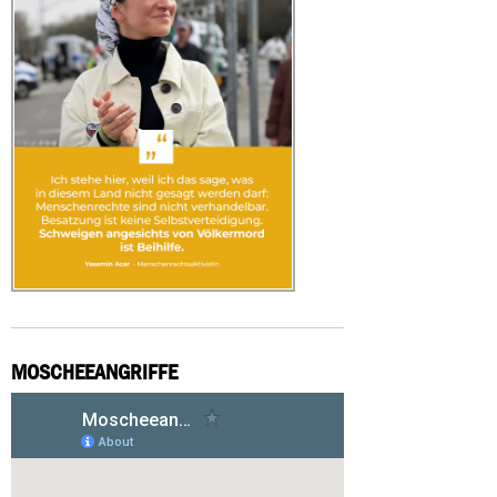
MOSCHEEANGRIFFE