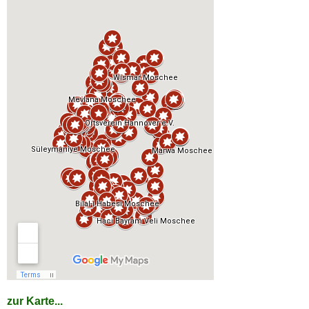
zur Karte...