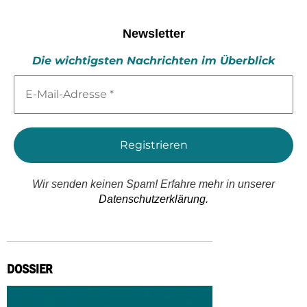
Newsletter
Die wichtigsten Nachrichten im Überblick
E-
Mail-
Adresse
*
Wir senden keinen Spam! Erfahre mehr in unserer
Datenschutzerklärung.
DOSSIER