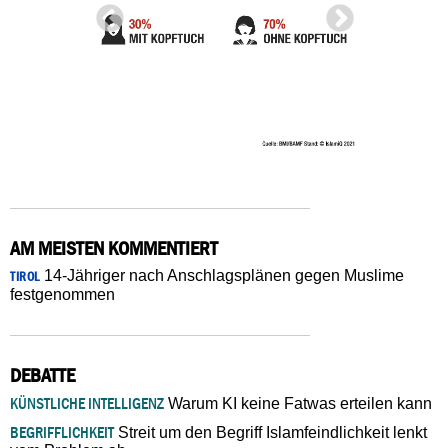
AM MEISTEN KOMMENTIERT
14-Jähriger nach Anschlagsplänen gegen Muslime
TIROL
festgenommen
DEBATTE
KÜNSTLICHE INTELLIGENZ
Warum KI keine Fatwas erteilen kann
BEGRIFFLICHKEIT
Streit um den Begriff Islamfeindlichkeit lenkt