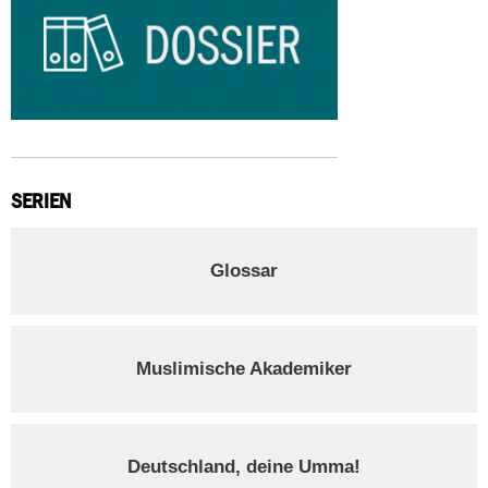
SERIEN
Glossar
Muslimische Akademiker
Deutschland, deine Umma!