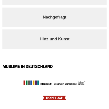
Nachgefragt
Hinz und Kunst
MUSLIME IN DEUTSCHLAND