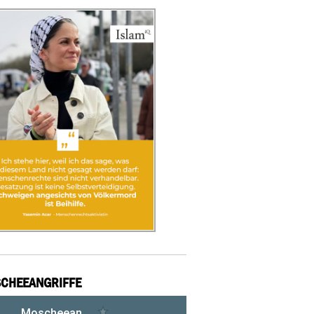
CHEEANGRIFFE