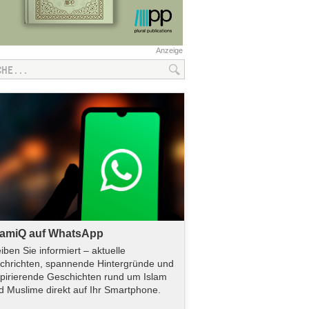
Anzeige
lamiQ auf WhatsApp
eiben Sie informiert – aktuelle
chrichten, spannende Hintergründe und
spirierende Geschichten rund um Islam
d Muslime direkt auf Ihr Smartphone.