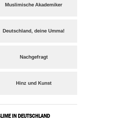
Muslimische Akademiker
Deutschland, deine Umma!
Nachgefragt
Hinz und Kunst
LIME IN DEUTSCHLAND