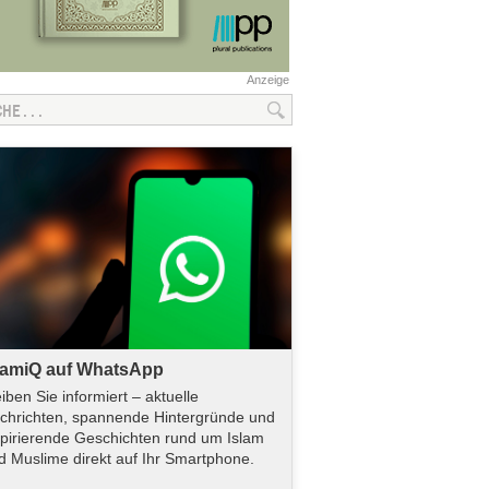
Anzeige
lamiQ auf WhatsApp
eiben Sie informiert – aktuelle
chrichten, spannende Hintergründe und
spirierende Geschichten rund um Islam
d Muslime direkt auf Ihr Smartphone.