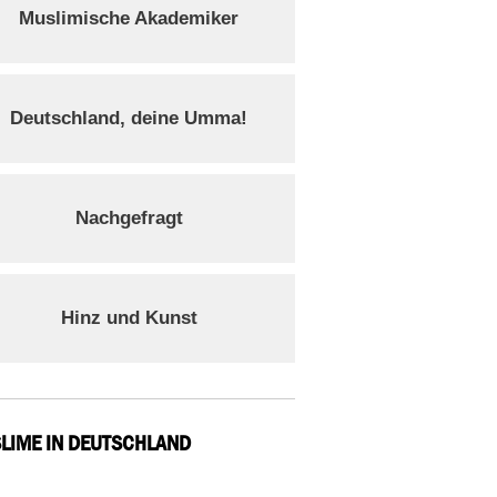
Muslimische Akademiker
Deutschland, deine Umma!
Nachgefragt
Hinz und Kunst
LIME IN DEUTSCHLAND