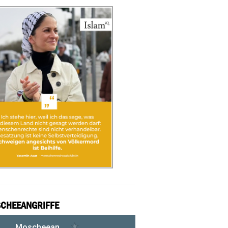
CHEEANGRIFFE