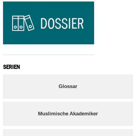
SERIEN
Glossar
Muslimische Akademiker