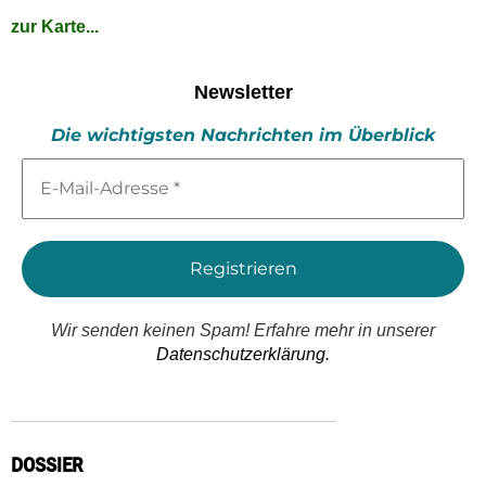
zur Karte...
Newsletter
Die wichtigsten Nachrichten im Überblick
E-
Mail-
Adresse
*
Wir senden keinen Spam! Erfahre mehr in unserer
Datenschutzerklärung.
DOSSIER