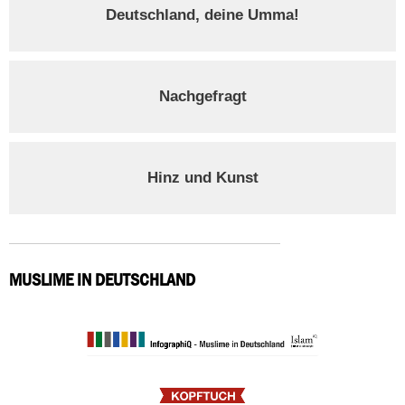
Deutschland, deine Umma!
Nachgefragt
Hinz und Kunst
MUSLIME IN DEUTSCHLAND