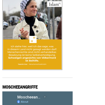
MOSCHEEANGRIFFE