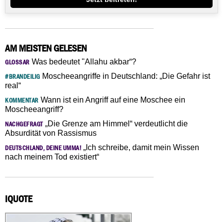
AM MEISTEN GELESEN
Was bedeutet "Allahu akbar“?
GLOSSAR
Moscheeangriffe in Deutschland: „Die Gefahr ist
#BRANDEILIG
real“
Wann ist ein Angriff auf eine Moschee ein
KOMMENTAR
Moscheeangriff?
„Die Grenze am Himmel“ verdeutlicht die
NACHGEFRAGT
Absurdität von Rassismus
„Ich schreibe, damit mein Wissen
DEUTSCHLAND, DEINE UMMA!
nach meinem Tod existiert“
IQUOTE