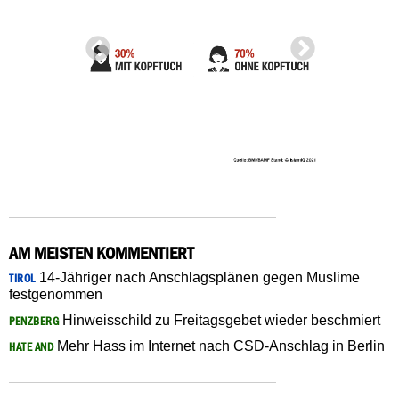
AM MEISTEN KOMMENTIERT
14-Jähriger nach Anschlagsplänen gegen Muslime
TIROL
festgenommen
Hinweisschild zu Freitagsgebet wieder beschmiert
PENZBERG
Mehr Hass im Internet nach CSD-Anschlag in Berlin
HATE AND