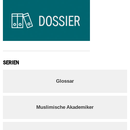
SERIEN
Glossar
Muslimische Akademiker