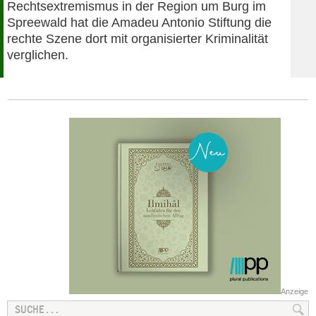
Rechtsextremismus in der Region um Burg im
Spreewald hat die Amadeu Antonio Stiftung die
rechte Szene dort mit organisierter Kriminalität
verglichen.
Anzeige