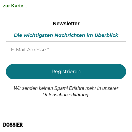
zur Karte...
Newsletter
Die wichtigsten Nachrichten im Überblick
E-
Mail-
Adresse
*
Wir senden keinen Spam! Erfahre mehr in unserer
Datenschutzerklärung.
DOSSIER