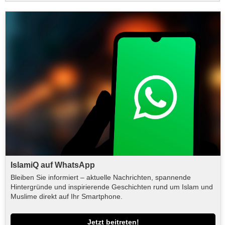
IslamiQ auf WhatsApp
Bleiben Sie informiert – aktuelle Nachrichten, spannende
Hintergründe und inspirierende Geschichten rund um Islam und
Muslime direkt auf Ihr Smartphone.
Jetzt beitreten!