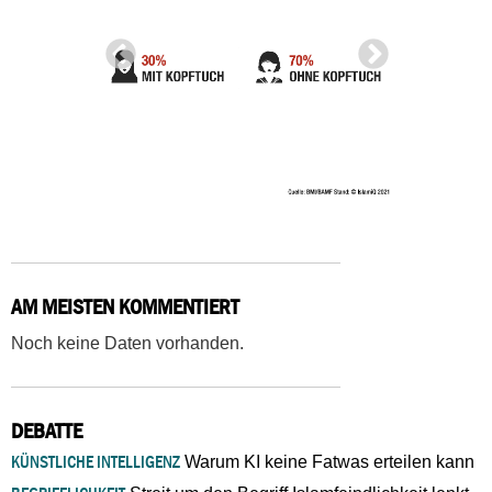
AM MEISTEN KOMMENTIERT
Noch keine Daten vorhanden.
DEBATTE
KÜNSTLICHE INTELLIGENZ
Warum KI keine Fatwas erteilen kann