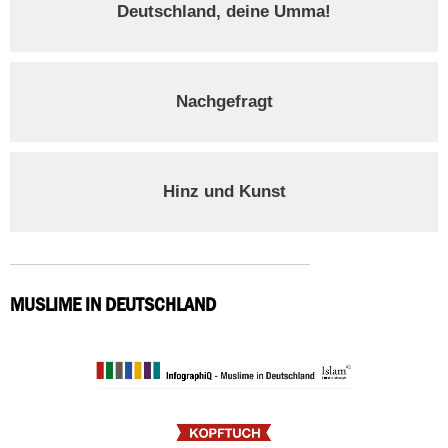
Deutschland, deine Umma!
Nachgefragt
Hinz und Kunst
MUSLIME IN DEUTSCHLAND