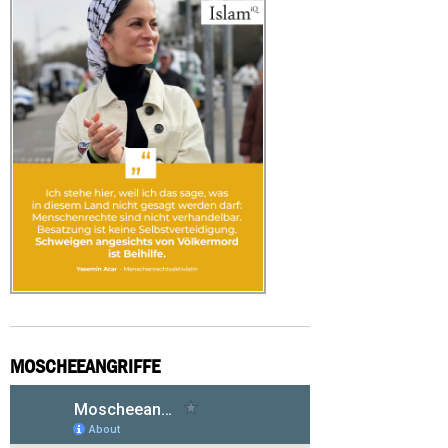
MOSCHEEANGRIFFE