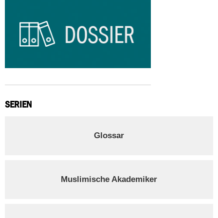
SERIEN
Glossar
Muslimische Akademiker