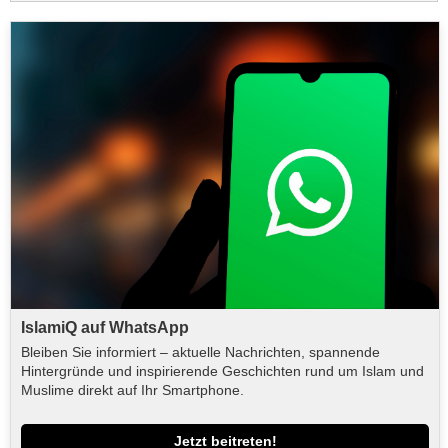
IslamiQ auf WhatsApp
Bleiben Sie informiert – aktuelle Nachrichten, spannende
Hintergründe und inspirierende Geschichten rund um Islam und
Muslime direkt auf Ihr Smartphone.
Jetzt beitreten!