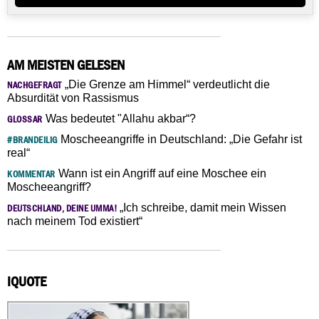
AM MEISTEN GELESEN
„Die Grenze am Himmel“ verdeutlicht die
NACHGEFRAGT
Absurdität von Rassismus
Was bedeutet "Allahu akbar“?
GLOSSAR
Moscheeangriffe in Deutschland: „Die Gefahr ist
#BRANDEILIG
real“
Wann ist ein Angriff auf eine Moschee ein
KOMMENTAR
Moscheeangriff?
„Ich schreibe, damit mein Wissen
DEUTSCHLAND, DEINE UMMA!
nach meinem Tod existiert“
IQUOTE