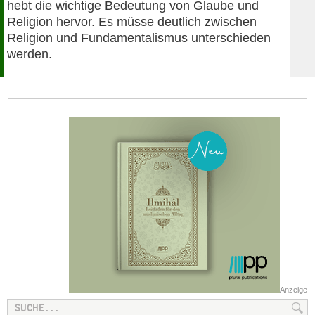
hebt die wichtige Bedeutung von Glaube und
Religion hervor. Es müsse deutlich zwischen
Religion und Fundamentalismus unterschieden
werden.
Anzeige