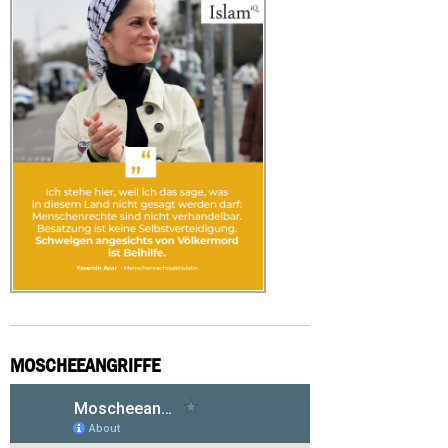
MOSCHEEANGRIFFE