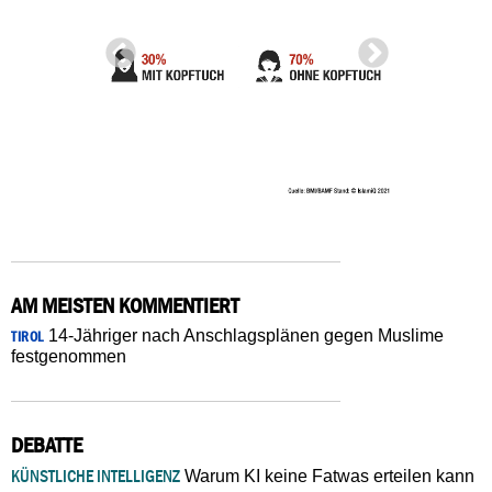
AM MEISTEN KOMMENTIERT
14-Jähriger nach Anschlagsplänen gegen Muslime
TIROL
festgenommen
DEBATTE
KÜNSTLICHE INTELLIGENZ
Warum KI keine Fatwas erteilen kann