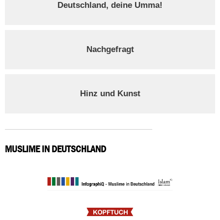
Deutschland, deine Umma!
Nachgefragt
Hinz und Kunst
MUSLIME IN DEUTSCHLAND