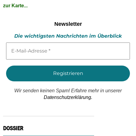
zur Karte...
Newsletter
Die wichtigsten Nachrichten im Überblick
E-
Mail-
Adresse
*
Wir senden keinen Spam! Erfahre mehr in unserer
Datenschutzerklärung.
DOSSIER