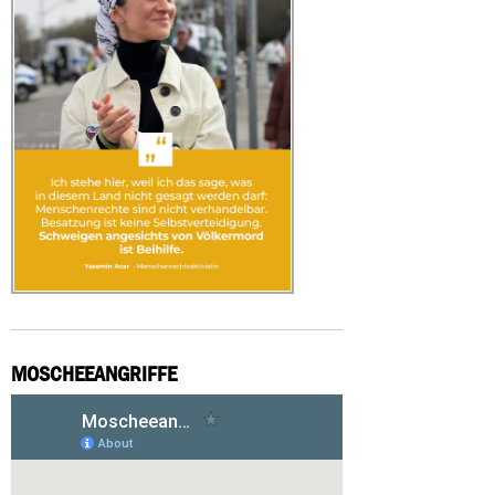
MOSCHEEANGRIFFE