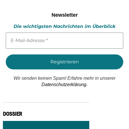
Newsletter
Die wichtigsten Nachrichten im Überblick
E-
Mail-
Adresse
*
Wir senden keinen Spam! Erfahre mehr in unserer
Datenschutzerklärung.
DOSSIER