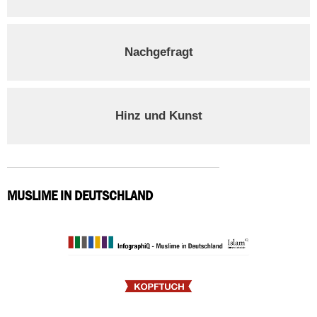
Nachgefragt
Hinz und Kunst
MUSLIME IN DEUTSCHLAND