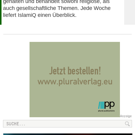
gehalten und behandelt sowohl religiöse, als
auch gesellschaftliche Themen. Jede Woche
liefert IslamiQ einen Überblick.
Anzeige