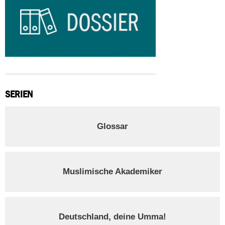
SERIEN
Glossar
Muslimische Akademiker
Deutschland, deine Umma!