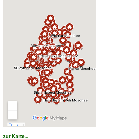
zur Karte...