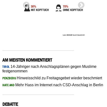
AM MEISTEN KOMMENTIERT
14-Jähriger nach Anschlagsplänen gegen Muslime
TIROL
festgenommen
Hinweisschild zu Freitagsgebet wieder beschmiert
PENZBERG
Mehr Hass im Internet nach CSD-Anschlag in Berlin
HATE AND
DEBATTE