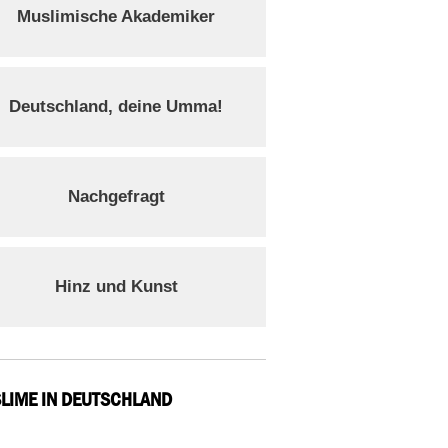
Muslimische Akademiker
Deutschland, deine Umma!
Nachgefragt
Hinz und Kunst
LIME IN DEUTSCHLAND