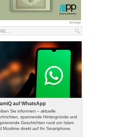
Anzeige
lamiQ auf WhatsApp
eiben Sie informiert – aktuelle
chrichten, spannende Hintergründe und
spirierende Geschichten rund um Islam
d Muslime direkt auf Ihr Smartphone.