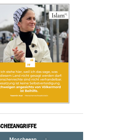
CHEEANGRIFFE