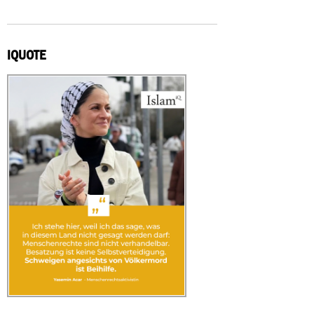
IQUOTE