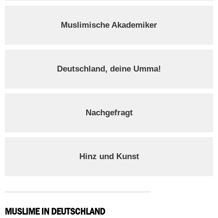
Muslimische Akademiker
Deutschland, deine Umma!
Nachgefragt
Hinz und Kunst
MUSLIME IN DEUTSCHLAND