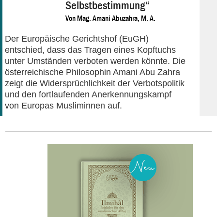
Selbstbestimmung“
Von
Mag. Amani Abuzahra, M. A.
Der Europäische Gerichtshof (EuGH)
entschied, dass das Tragen eines Kopftuchs
unter Umständen verboten werden könnte. Die
österreichische Philosophin Amani Abu Zahra
zeigt die Widersprüchlichkeit der Verbotspolitik
und den fortlaufenden Anerkennungskampf
von Europas Musliminnen auf.