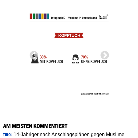
AM MEISTEN KOMMENTIERT
14-Jähriger nach Anschlagsplänen gegen Muslime
TIROL