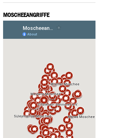
MOSCHEEANGRIFFE