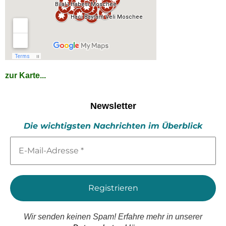
zur Karte...
Newsletter
Die wichtigsten Nachrichten im Überblick
E-
Mail-
Adresse
*
Wir senden keinen Spam! Erfahre mehr in unserer