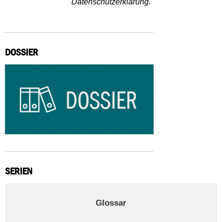
Datenschutzerklärung.
DOSSIER
SERIEN
Glossar