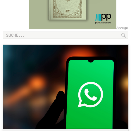
Anzeige