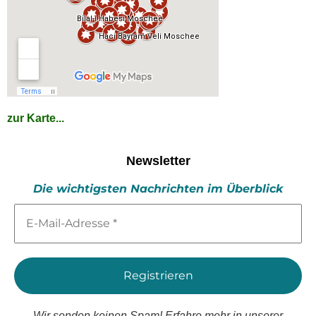
zur Karte...
Newsletter
Die wichtigsten Nachrichten im Überblick
E-
Mail-
Adresse
*
Wir senden keinen Spam! Erfahre mehr in unserer