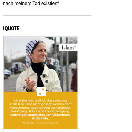
nach meinem Tod existiert“
IQUOTE