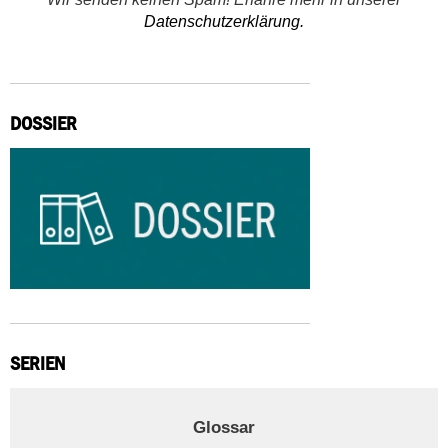
Datenschutzerklärung.
DOSSIER
SERIEN
Glossar