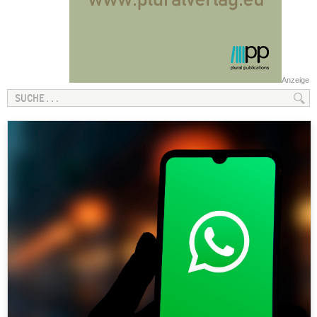
Anzeige