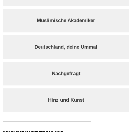
Muslimische Akademiker
Deutschland, deine Umma!
Nachgefragt
Hinz und Kunst