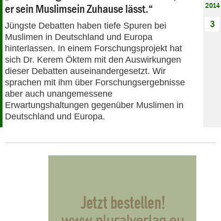
2014
er sein Muslimsein Zuhause lässt.“
3
Jüngste Debatten haben tiefe Spuren bei
Muslimen in Deutschland und Europa
hinterlassen. In einem Forschungsprojekt hat
sich Dr. Kerem Öktem mit den Auswirkungen
dieser Debatten auseinandergesetzt. Wir
sprachen mit ihm über Forschungsergebnisse
aber auch unangemessene
Erwartungshaltungen gegenüber Muslimen in
Deutschland und Europa.