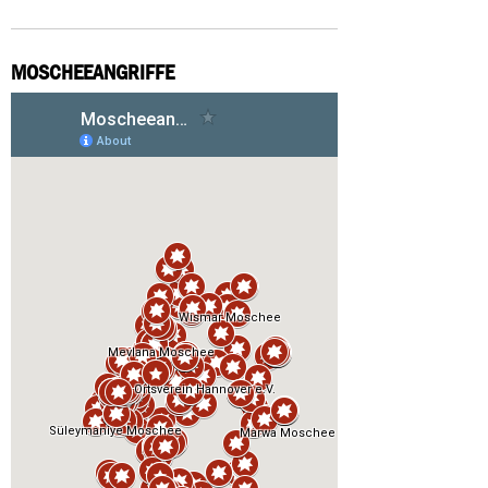
MOSCHEEANGRIFFE