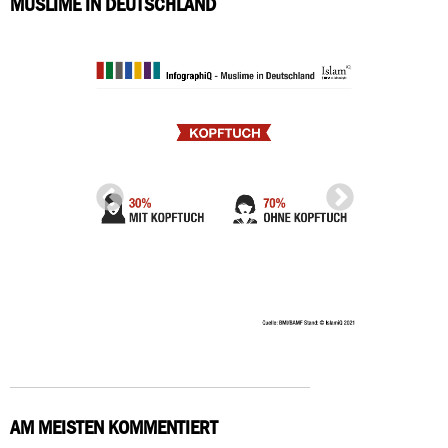
MUSLIME IN DEUTSCHLAND
AM MEISTEN KOMMENTIERT