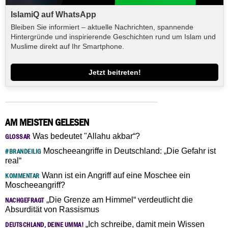
IslamiQ auf WhatsApp
Bleiben Sie informiert – aktuelle Nachrichten, spannende
Hintergründe und inspirierende Geschichten rund um Islam und
Muslime direkt auf Ihr Smartphone.
Jetzt beitreten!
AM MEISTEN GELESEN
Was bedeutet "Allahu akbar“?
GLOSSAR
Moscheeangriffe in Deutschland: „Die Gefahr ist
#BRANDEILIG
real“
Wann ist ein Angriff auf eine Moschee ein
KOMMENTAR
Moscheeangriff?
„Die Grenze am Himmel“ verdeutlicht die
NACHGEFRAGT
Absurdität von Rassismus
„Ich schreibe, damit mein Wissen
DEUTSCHLAND, DEINE UMMA!