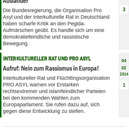
Ausländer
3
Die Bundesregierung, die Organisation Pro
Asyl und der Interkulturelle Rat in Deutschland
haben scharfe Kritik an den Pegida-
Aufmärschen geübt. Es handle sich um eine
demokratiefeindliche und rassistische
Bewegung.
INTERKULTURELLER RAT UND PRO ASYL
04
Aufruf: Nein zum Rassismus in Europa!
02
2014
Interkultureller Rat und Flüchtlingsorganisation
PRO ASYL warnen vor Erstarken
1
rechtsextremer und islamfeindlicher Parteien
bei den kommenden Wahlen zum
Europaparlament. Sie rufen dazu auf, sich
gegen diese Entwicklung zu stellen.