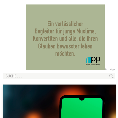
Anzeige