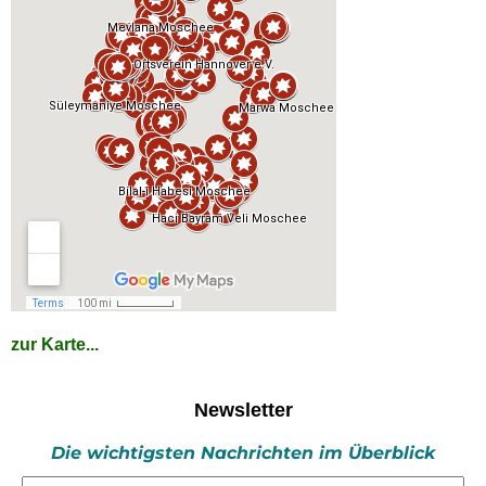
zur Karte...
Newsletter
Die wichtigsten Nachrichten im Überblick
E-