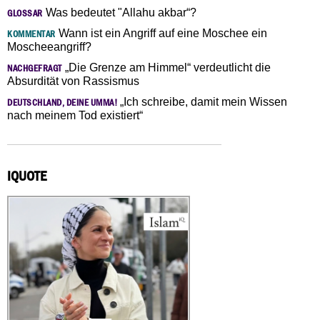
Was bedeutet "Allahu akbar“?
GLOSSAR
Wann ist ein Angriff auf eine Moschee ein
KOMMENTAR
Moscheeangriff?
„Die Grenze am Himmel“ verdeutlicht die
NACHGEFRAGT
Absurdität von Rassismus
„Ich schreibe, damit mein Wissen
DEUTSCHLAND, DEINE UMMA!
nach meinem Tod existiert“
IQUOTE