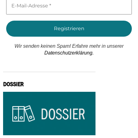
Mail-
Adresse
*
Wir senden keinen Spam! Erfahre mehr in unserer
Datenschutzerklärung.
DOSSIER