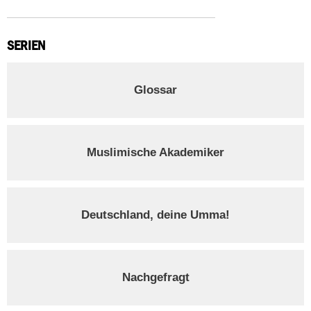
SERIEN
Glossar
Muslimische Akademiker
Deutschland, deine Umma!
Nachgefragt