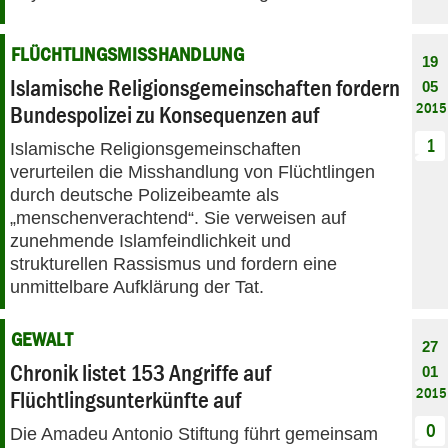
FLÜCHTLINGSMISSHANDLUNG
19
Islamische Religionsgemeinschaften fordern
05
2015
Bundespolizei zu Konsequenzen auf
1
Islamische Religionsgemeinschaften
verurteilen die Misshandlung von Flüchtlingen
durch deutsche Polizeibeamte als
„menschenverachtend“. Sie verweisen auf
zunehmende Islamfeindlichkeit und
strukturellen Rassismus und fordern eine
unmittelbare Aufklärung der Tat.
GEWALT
27
Chronik listet 153 Angriffe auf
01
2015
Flüchtlingsunterkünfte auf
0
Die Amadeu Antonio Stiftung führt gemeinsam