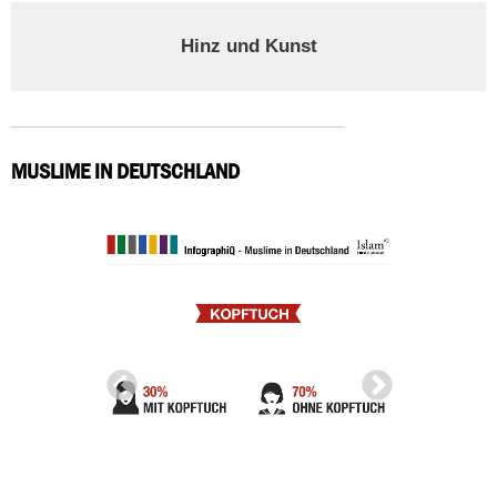
Hinz und Kunst
MUSLIME IN DEUTSCHLAND