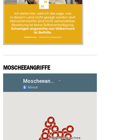
MOSCHEEANGRIFFE