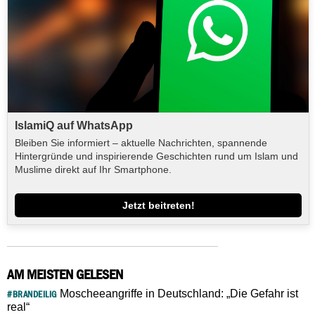
IslamiQ auf WhatsApp
Bleiben Sie informiert – aktuelle Nachrichten, spannende
Hintergründe und inspirierende Geschichten rund um Islam und
Muslime direkt auf Ihr Smartphone.
Jetzt beitreten!
AM MEISTEN GELESEN
Moscheeangriffe in Deutschland: „Die Gefahr ist
#BRANDEILIG
real“