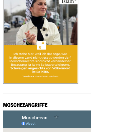
MOSCHEEANGRIFFE