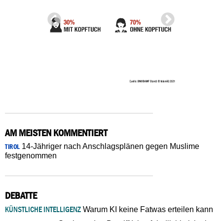
AM MEISTEN KOMMENTIERT
14-Jähriger nach Anschlagsplänen gegen Muslime
TIROL
festgenommen
DEBATTE
KÜNSTLICHE INTELLIGENZ
Warum KI keine Fatwas erteilen kann