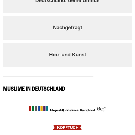
Deutschland, deine Umma!
Nachgefragt
Hinz und Kunst
MUSLIME IN DEUTSCHLAND