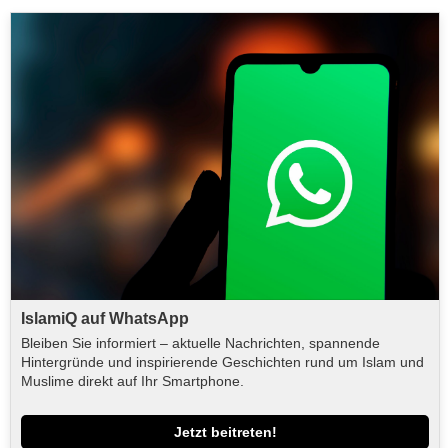
IslamiQ auf WhatsApp
Bleiben Sie informiert – aktuelle Nachrichten, spannende
Hintergründe und inspirierende Geschichten rund um Islam und
Muslime direkt auf Ihr Smartphone.
Jetzt beitreten!