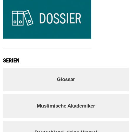
SERIEN
Glossar
Muslimische Akademiker