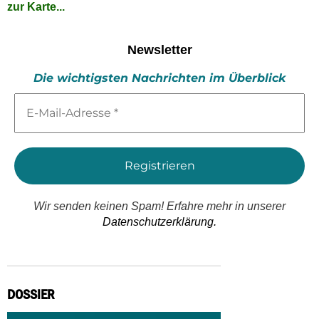
zur Karte...
Newsletter
Die wichtigsten Nachrichten im Überblick
E-
Mail-
Adresse
*
Wir senden keinen Spam! Erfahre mehr in unserer
Datenschutzerklärung.
DOSSIER