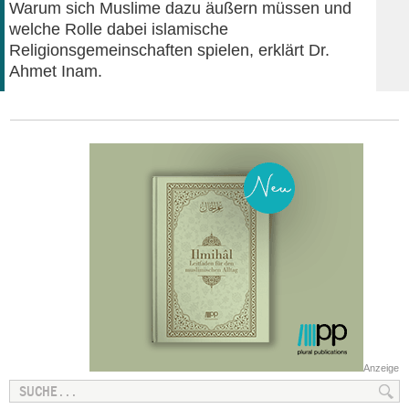
Warum sich Muslime dazu äußern müssen und
welche Rolle dabei islamische
Religionsgemeinschaften spielen, erklärt Dr.
Ahmet Inam.
Anzeige