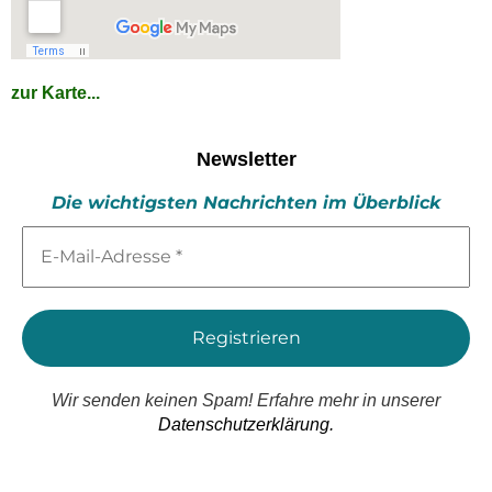
zur Karte...
Newsletter
Die wichtigsten Nachrichten im Überblick
E-
Mail-
Adresse
*
Wir senden keinen Spam! Erfahre mehr in unserer
Datenschutzerklärung.