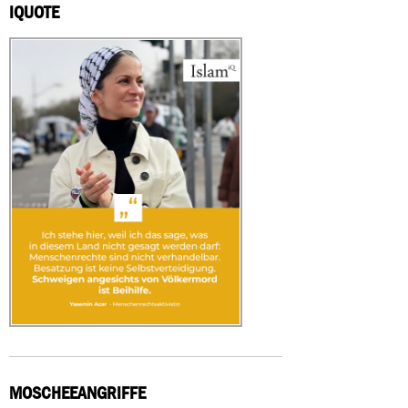
IQUOTE
MOSCHEEANGRIFFE