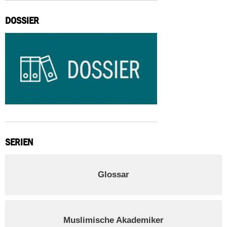
DOSSIER
SERIEN
Glossar
Muslimische Akademiker