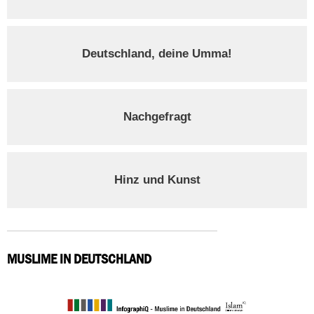
Deutschland, deine Umma!
Nachgefragt
Hinz und Kunst
MUSLIME IN DEUTSCHLAND