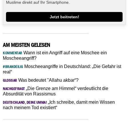
Muslime direkt auf Ihr Smartphone.
Jetzt beitreten!
AM MEISTEN GELESEN
Wann ist ein Angriff auf eine Moschee ein
KOMMENTAR
Moscheeangriff?
Moscheeangriffe in Deutschland: „Die Gefahr ist
#BRANDEILIG
real“
Was bedeutet "Allahu akbar“?
GLOSSAR
„Die Grenze am Himmel“ verdeutlicht die
NACHGEFRAGT
Absurdität von Rassismus
„Ich schreibe, damit mein Wissen
DEUTSCHLAND, DEINE UMMA!
nach meinem Tod existiert“