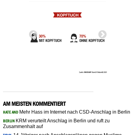
AM MEISTEN KOMMENTIERT
Mehr Hass im Internet nach CSD-Anschlag in Berlin
HATE AND
KRM verurteilt Anschlag in Berlin und ruft zu
BERLIN
Zusammenhalt auf