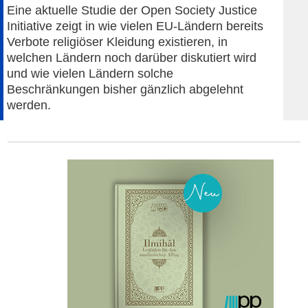
Eine aktuelle Studie der Open Society Justice
Initiative zeigt in wie vielen EU-Ländern bereits
Verbote religiöser Kleidung existieren, in
welchen Ländern noch darüber diskutiert wird
und wie vielen Ländern solche
Beschränkungen bisher gänzlich abgelehnt
werden.