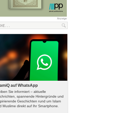
Anzeige
lamiQ auf WhatsApp
eiben Sie informiert – aktuelle
chrichten, spannende Hintergründe und
spirierende Geschichten rund um Islam
d Muslime direkt auf Ihr Smartphone.