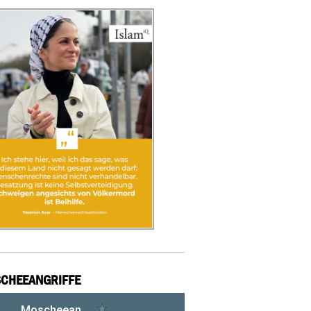
CHEEANGRIFFE