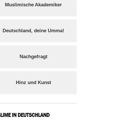
Muslimische Akademiker
Deutschland, deine Umma!
Nachgefragt
Hinz und Kunst
LIME IN DEUTSCHLAND