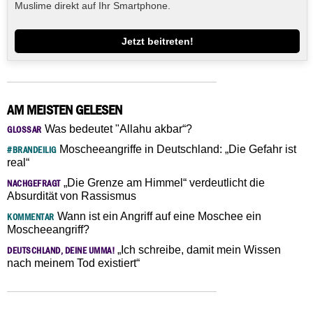
Muslime direkt auf Ihr Smartphone.
Jetzt beitreten!
AM MEISTEN GELESEN
Was bedeutet "Allahu akbar“?
GLOSSAR
Moscheeangriffe in Deutschland: „Die Gefahr ist
#BRANDEILIG
real“
„Die Grenze am Himmel“ verdeutlicht die
NACHGEFRAGT
Absurdität von Rassismus
Wann ist ein Angriff auf eine Moschee ein
KOMMENTAR
Moscheeangriff?
„Ich schreibe, damit mein Wissen
DEUTSCHLAND, DEINE UMMA!
nach meinem Tod existiert“