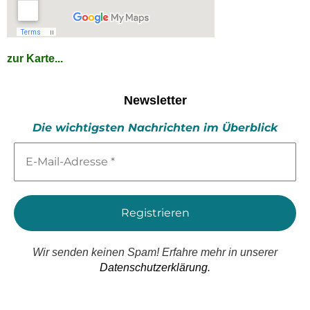
zur Karte...
Newsletter
Die wichtigsten Nachrichten im Überblick
E-
Mail-
Adresse
*
Wir senden keinen Spam! Erfahre mehr in unserer
Datenschutzerklärung.