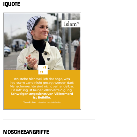
IQUOTE
MOSCHEEANGRIFFE