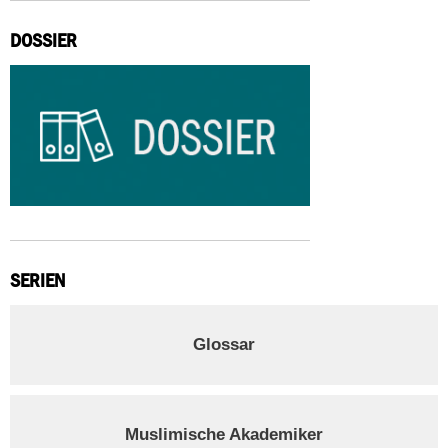
DOSSIER
SERIEN
Glossar
Muslimische Akademiker