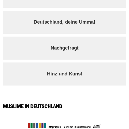
Deutschland, deine Umma!
Nachgefragt
Hinz und Kunst
MUSLIME IN DEUTSCHLAND