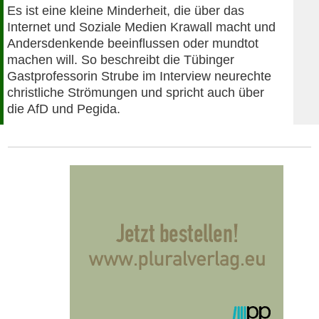
Es ist eine kleine Minderheit, die über das
Internet und Soziale Medien Krawall macht und
Andersdenkende beeinflussen oder mundtot
machen will. So beschreibt die Tübinger
Gastprofessorin Strube im Interview neurechte
christliche Strömungen und spricht auch über
die AfD und Pegida.