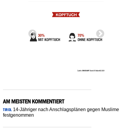
AM MEISTEN KOMMENTIERT
14-Jähriger nach Anschlagsplänen gegen Muslime
TIROL
festgenommen